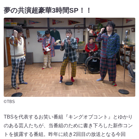
夢の共演超豪華3時間SP！！
©TBS
TBSを代表するお笑い番組『キングオブコント』とゆかり
のある芸人たちが、当番組のために書き下ろした新作コン
トを披露する番組。昨年に続き2回目の放送となる今回