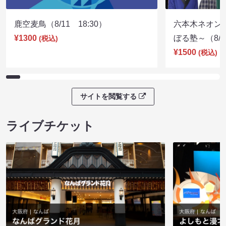
鹿空麦鳥（8/11 18:30）
六本木ネオン
¥1300
ぼる塾～（8/11
(税込)
¥1500
(税込)
サイトを閲覧する
ライブチケット