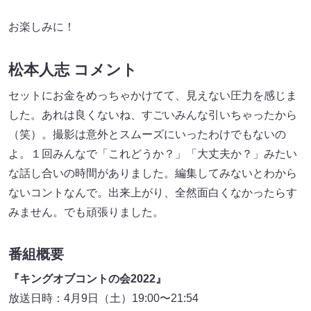
お楽しみに！
松本人志 コメント
セットにお金をめっちゃかけてて、見えない圧力を感じま
した。あれは良くないね、すごいみんな引いちゃったから
（笑）。撮影は意外とスムーズにいったわけでもないの
よ。１回みんなで「これどうか？」「大丈夫か？」みたい
な話し合いの時間がありました。編集してみないとわから
ないコントなんで。出来上がり、全然面白くなかったらす
みません。でも頑張りました。
番組概要
『キングオブコントの会2022』
放送日時：4月9日（土）19:00〜21:54