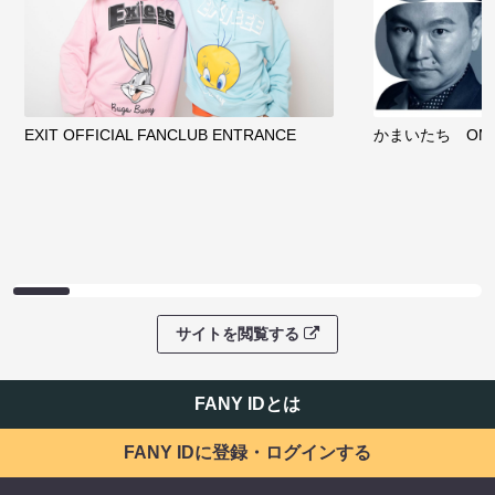
EXIT OFFICIAL FANCLUB ENTRANCE
かまいたち OMA
サイトを閲覧する
FANY IDとは
FANY IDに登録・ログインする