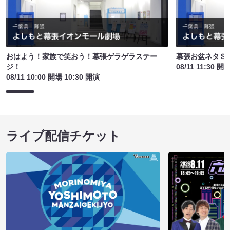
おはよう！家族で笑おう！幕張ゲラゲラステー
幕張お盆ネタＳ
ジ！
08/11 11:30 開
08/11 10:00 開場 10:30 開演
ライブ配信チケット