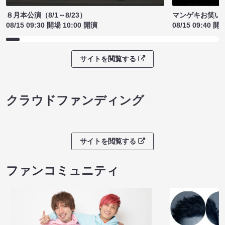
８月本公演（8/1～8/23）
マンゲキお笑い
08/15 09:30 開場 10:00 開演
08/15 09:40 開
サイトを閲覧する
クラウドファンディング
サイトを閲覧する
ファンコミュニティ