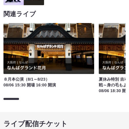
関連ライブ
８月本公演（8/1～8/23）
夏休み特別 吉
08/06 15:30 開場 16:00 開演
戦～身の毛もよ
08/06 18:30 開
ライブ配信チケット