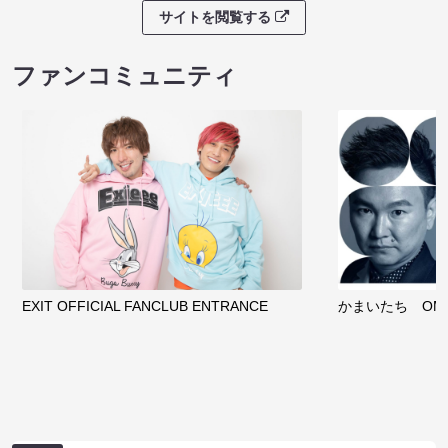
サイトを閲覧する
ファンコミュニティ
EXIT OFFICIAL FANCLUB ENTRANCE
かまいたち OMA