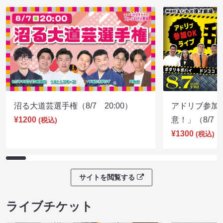
沼る大道芸選手権（8/7 20:00）
アドリブ参加
¥1200
意！」（8/7 1
(税込)
¥1300
(税込)
サイトを閲覧する
ライブチケット