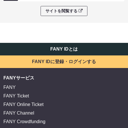
サイトを閲覧する
FANY IDとは
FANY IDに登録・ログインする
FANYサービス
FANY
FANY Ticket
FANY Online Ticket
FANY Channel
FANY Crowdfunding