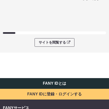
サイトを閲覧する
FANY IDとは
FANY IDに登録・ログインする
FANYサービス