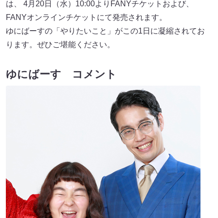
は、 4月20日（水）10:00よりFANYチケットおよび、
FANYオンラインチケットにて発売されます。
ゆにばーすの「やりたいこと」がこの1日に凝縮されてお
ります。ぜひご堪能ください。
ゆにばーす コメント