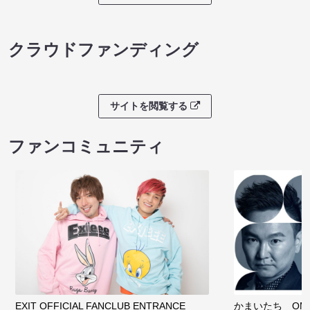
クラウドファンディング
サイトを閲覧する
ファンコミュニティ
EXIT OFFICIAL FANCLUB ENTRANCE
かまいたち OMA