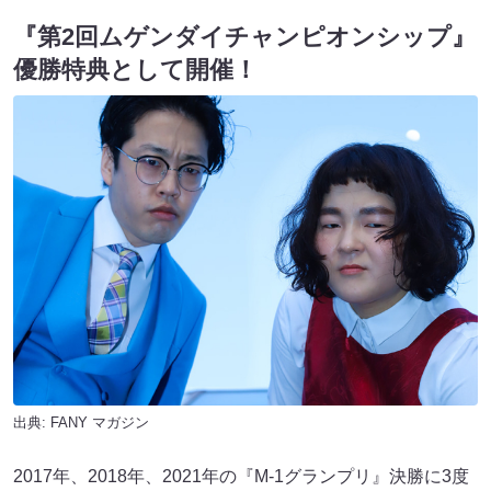
『第2回ムゲンダイチャンピオンシップ』
優勝特典として開催！
出典:
FANY マガジン
2017年、2018年、2021年の『M-1グランプリ』決勝に3度