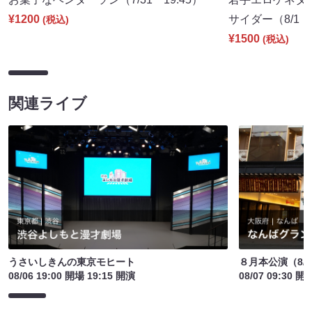
¥1200
サイダー（8/1 1
(税込)
¥1500
(税込)
関連ライブ
うさいしきんの東京モヒート
８月本公演（8/1
08/06 19:00 開場 19:15 開演
08/07 09:30 開