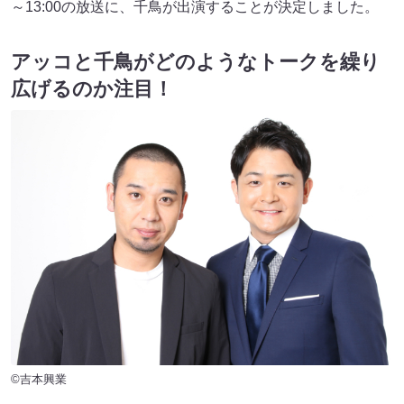
～13:00の放送に、千鳥が出演することが決定しました。
アッコと千鳥がどのようなトークを繰り
広げるのか注目！
©吉本興業