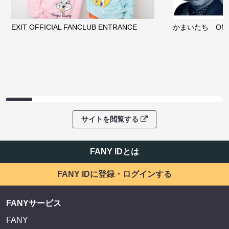
EXIT OFFICIAL FANCLUB ENTRANCE
かまいたち OMA
サイトを閲覧する
FANY IDとは
FANY IDに登録・ログインする
FANYサービス
FANY