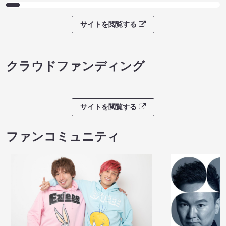
サイトを閲覧する
クラウドファンディング
サイトを閲覧する
ファンコミュニティ