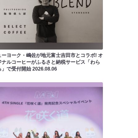
ューヨーク・嶋佐が地元富士吉田市とコラボ! オ
ジナルコーヒーがふるさと納税サービス「わら
る」で受付開始
2026.08.06