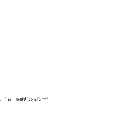
た。今後、保健所の指示に従