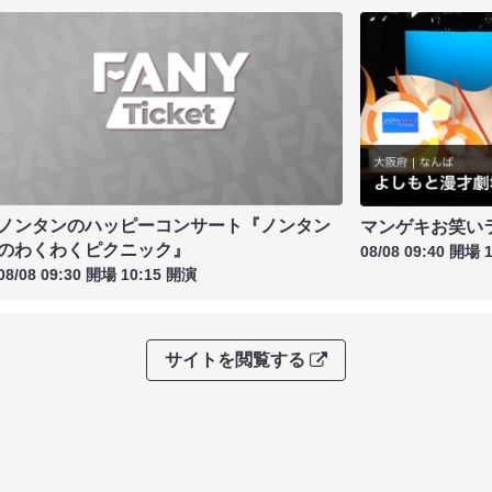
ノンタンのハッピーコンサート『ノンタン
マンゲキお笑い
のわくわくピクニック』
08/08 09:40 開場 
08/08 09:30 開場 10:15 開演
サイトを閲覧する