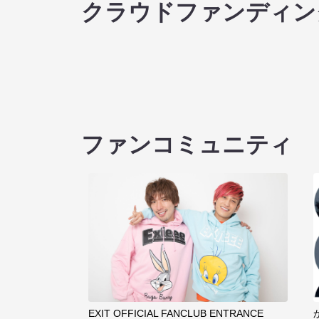
クラウドファンディン
ファンコミュニティ
EXIT OFFICIAL FANCLUB ENTRANCE