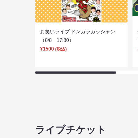
お笑いライブ ドンガラガッシャン
（8/8 17:30）
¥1500
(税込)
ライブチケット