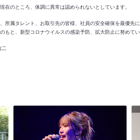
現在のところ、体調に異常は認められないとしています。
、所属タレント、お取引先の皆様、社員の安全確保を最優先に
のもと、新型コロナウイルスの感染予防、拡大防止に努めてい
信二