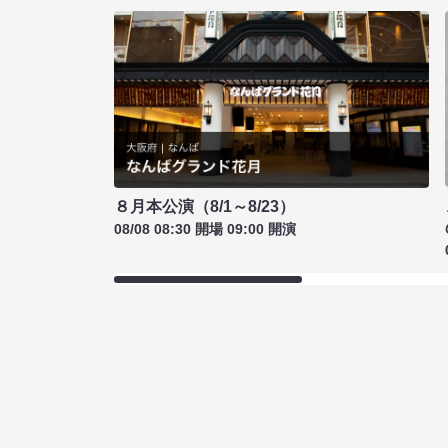
８月本公演（8/1～8/23）
08/08 08:30 開場 09:00 開演