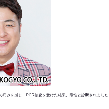
喉の痛みを感じ、PCR検査を受けた結果、陽性と診断されまし