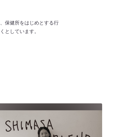
、保健所をはじめとする行
くとしています。