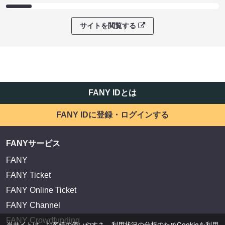
サイトを閲覧する
FANY IDとは
FANY IDに登録・ログインする
FANYサービス
FANY
FANY Ticket
FANY Online Ticket
FANY Channel
FANY Crowdfunding
当サイトは、お客様の使いやすさ、利用状況の分析のためCookieを利用