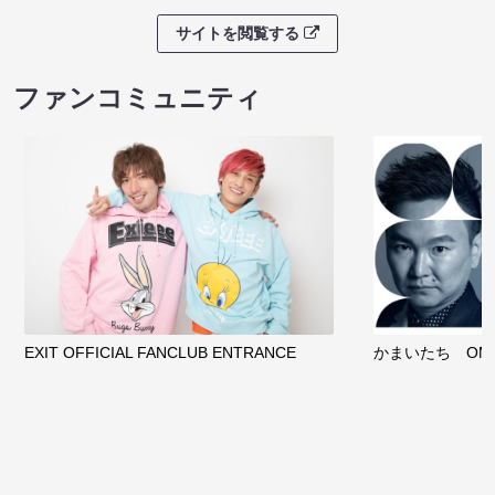
サイトを閲覧する
ファンコミュニティ
EXIT OFFICIAL FANCLUB ENTRANCE
かまいたち OMA