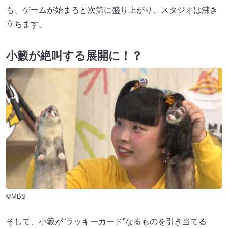
も、ゲームが始まると次第に盛り上がり、スタジオは沸き
立ちます。
小籔が絶叫する展開に！？
©MBS
そして、小籔が“ラッキーカード”なるものを引き当てる