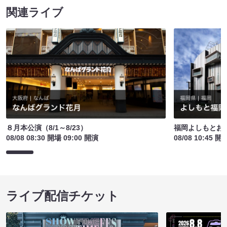
関連ライブ
８月本公演（8/1～8/23）
福岡よしもとお
08/08 08:30 開場 09:00 開演
08/08 10:45 開
ライブ配信チケット