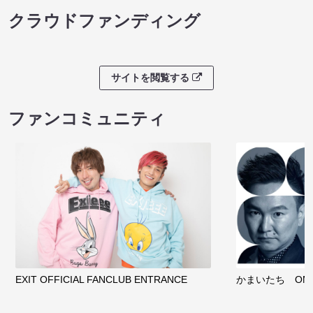
クラウドファンディング
サイトを閲覧する
ファンコミュニティ
EXIT OFFICIAL FANCLUB ENTRANCE
かまいたち OMA