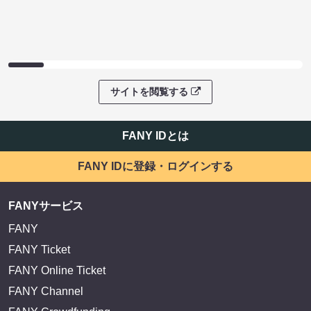
サイトを閲覧する
FANY IDとは
FANY IDに登録・ログインする
FANYサービス
FANY
FANY Ticket
FANY Online Ticket
FANY Channel