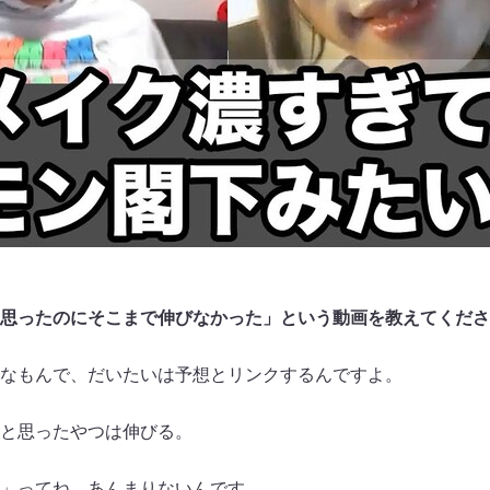
思ったのにそこまで伸びなかった」という動画を教えてくださ
なもんで、だいたいは予想とリンクするんですよ。
と思ったやつは伸びる。
」ってね、あんまりないんです。