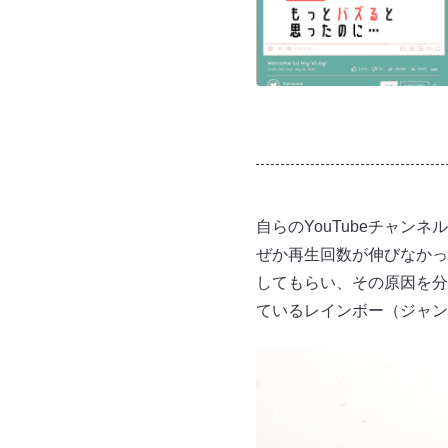
自らのYouTubeチャン
ぜか再生回数が伸びなかっ
してもらい、その原因を分
ているレインボー（ジャン