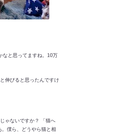
なと思ってますね。10万
と伸びると思ったんですけ
じゃないですか？ 「猫へ
あ。僕ら、どうやら猫と相