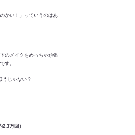
のかい！」っていうのはあ
下のメイクをめっちゃ頑張
です。
ほうじゃない？
2.3万回）