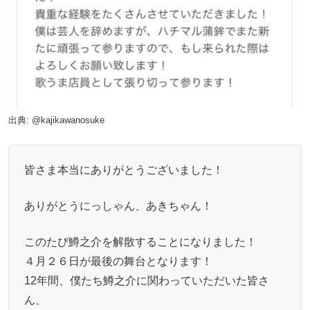
出典:
@kajikawanosuke
皆さま本当にありがとうございました！
ありがとうにっしゃん、あきちゃん！
このたび鱒之介を解散することになりました！
４月２６日が最後の舞台となります！
12年間、僕たち鱒之介に関わっていただいた皆さ
ん、