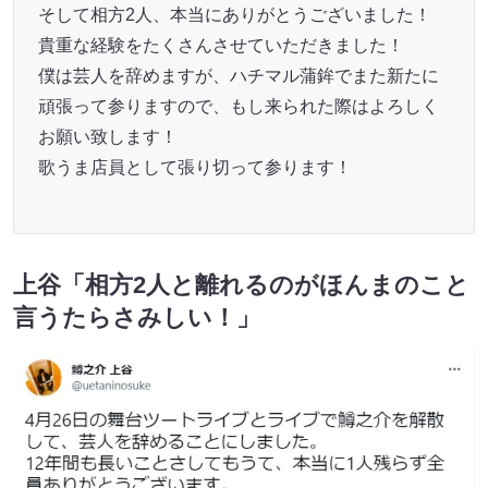
そして相方2人、本当にありがとうございました！
貴重な経験をたくさんさせていただきました！
僕は芸人を辞めますが、ハチマル蒲鉾でまた新たに
頑張って参りますので、もし来られた際はよろしく
お願い致します！
歌うま店員として張り切って参ります！
上谷「相方2人と離れるのがほんまのこと
言うたらさみしい！」