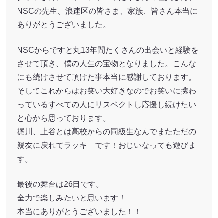
NSCの先生、浪速区の皆さま、家族、皆さん本当に
ありがとうございました。
NSCからですと丸13年間たくさんの出会いと経験を
させて頂き、僕の人生の宝物となりました。こんな
にも続けさせて頂けた事本当に感謝しております。
そしてこれからはお笑い大好きなのでお笑いに携わ
っているすべての人にリスペクトし応援し続けたい
と心から思っております。
梶川、上谷とは高校からの同級生なんでまたただの
親友に戻れてラッキーです！おじいなっても遊びま
す。
最後の舞台は26日です。
全力で楽しみたいと思います！
本当にありがとうございました！！