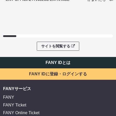
サイトを閲覧する
FANY IDとは
FANY IDに登録・ログインする
FANYサービス
FANY
FANY Ticket
FANY Online Ticket