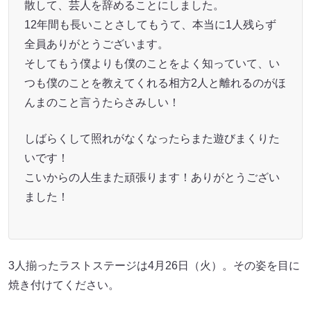
散して、芸人を辞めることにしました。
12年間も長いことさしてもうて、本当に1人残らず
全員ありがとうございます。
そしてもう僕よりも僕のことをよく知っていて、い
つも僕のことを教えてくれる相方2人と離れるのがほ
んまのこと言うたらさみしい！
しばらくして照れがなくなったらまた遊びまくりた
いです！
こいからの人生また頑張ります！ありがとうござい
ました！
3人揃ったラストステージは4月26日（火）。その姿を目に
焼き付けてください。