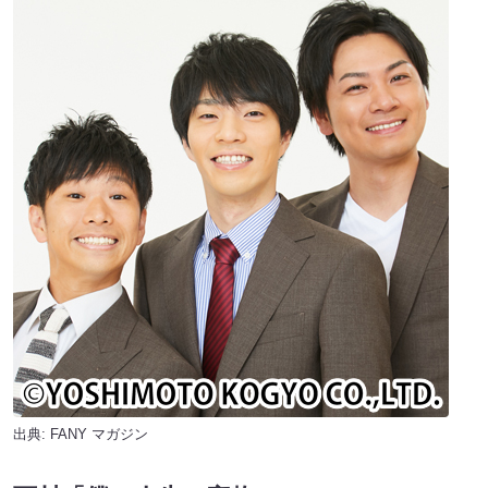
出典:
FANY マガジン