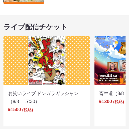
ライブ配信チケット
お笑いライブ ドンガラガッシャン
畜生道（8/8 1
（8/8 17:30）
¥1300
(税込)
¥1500
(税込)