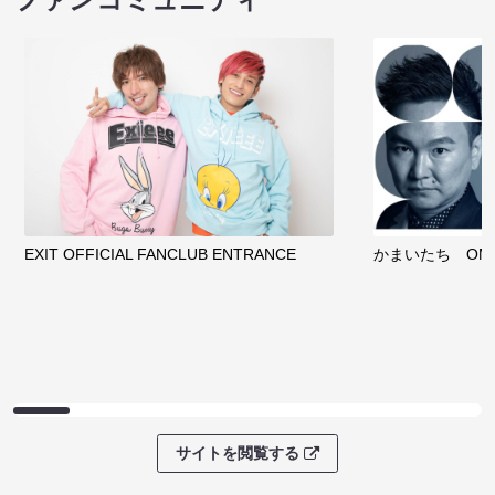
EXIT OFFICIAL FANCLUB ENTRANCE
かまいたち OMA
サイトを閲覧する