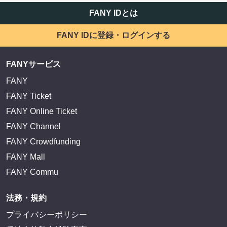
FANY IDとは
FANY IDに登録・ログインする
FANYサービス
FANY
FANY Ticket
FANY Online Ticket
FANY Channel
FANY Crowdfunding
FANY Mall
FANY Commu
法務・規約
プライバシーポリシー