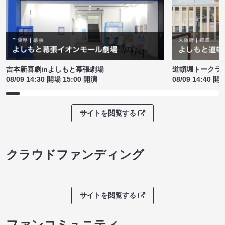
吉本新喜劇inよしもと幕張劇場
道頓堀トークライブ
08/09 14:30 開場 15:00 開演
08/09 14:40 開
サイトを閲覧する
クラウドファンディング
サイトを閲覧する
ファンコミュニティ