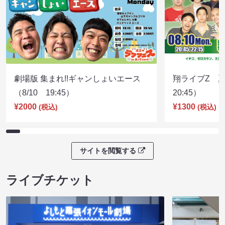
劇場版 集まれ!!ギャンしょいエース
翔ライブZ 夏
（8/10 19:45）
20:45）
¥2000
¥1300
(税込)
(税込)
サイトを閲覧する
ライブチケット