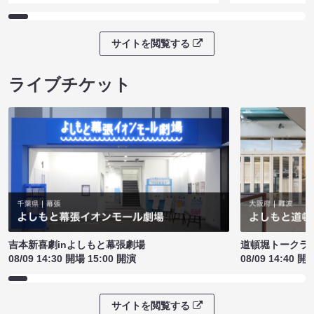
サイトを閲覧する
ライブチケット
吉本新喜劇inよしもと幕張劇場
道頓堀トークライブ
08/09 14:30 開場 15:00 開演
08/09 14:40 開
サイトを閲覧する