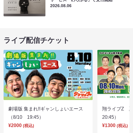
2026.08.06
ライブ配信チケット
劇場版 集まれ!!ギャンしょいエース
翔ライブZ 夏
（8/10 19:45）
20:45）
¥2000
¥1300
(税込)
(税込)