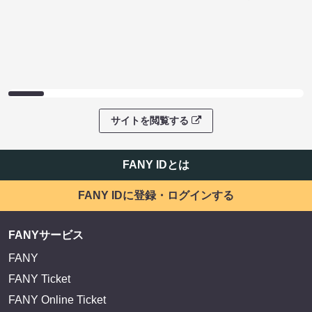
サイトを閲覧する
FANY IDとは
FANY IDに登録・ログインする
FANYサービス
FANY
FANY Ticket
FANY Online Ticket