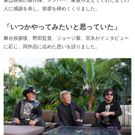
紫は映画の製作陣、メンバー、家族ら支えてくれた全ての
人に感謝を表し、挨拶を締めくくりました。
「いつかやってみたいと思っていた」
舞台挨拶後、野田監督、ジョージ紫、宮永がインタビュー
に応じ、同作品に込めた思いを語りました。