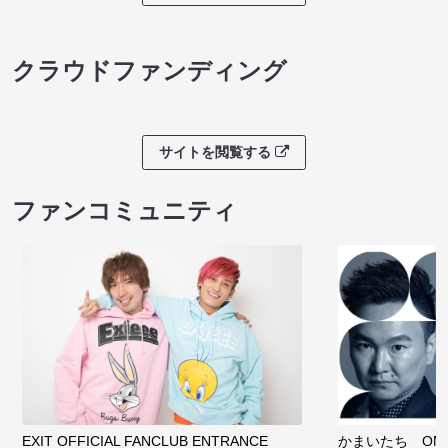
クラウドファンディング
サイトを閲覧する
ファンコミュニティ
EXIT OFFICIAL FANCLUB ENTRANCE
かまいたち OMA