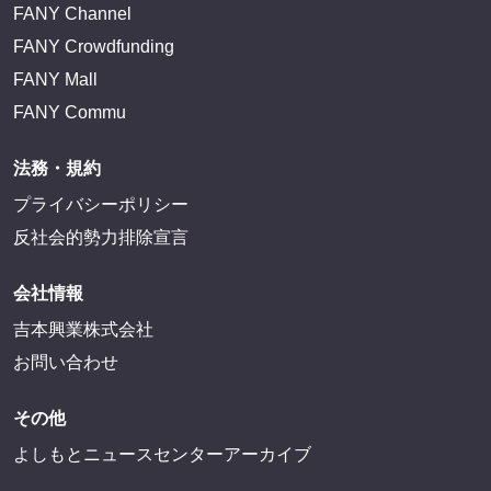
FANY Channel
FANY Crowdfunding
FANY Mall
FANY Commu
法務・規約
プライバシーポリシー
反社会的勢力排除宣言
会社情報
吉本興業株式会社
お問い合わせ
その他
よしもとニュースセンターアーカイブ