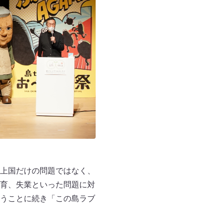
上国だけの問題ではなく、
育、失業といった問題に対
うことに続き「この島ラブ