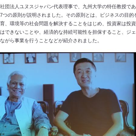
社団法人ユヌスジャパン代表理事で、九州大学の特任教授であ
7つの原則が説明されました。その原則とは、ビジネスの目的
育、環境等の社会問題を解決することをはじめ、投資家は投資
はできないことや、経済的な持続可能性を担保すること、ジェ
ながら事業を行うことなどが紹介されました。