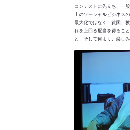
コンテストに先立ち、一般
士のソーシャルビジネスの
最大化ではなく、貧困、教
れを上回る配当を得ること
と、そして何より、楽しみ