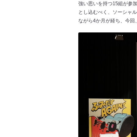
強い思いを持つ15組が参
とし込むべく、ソーシャル
ながら4か月が経ち、今回