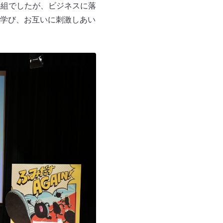
5組でしたが、ビジネスに落
学び、お互いに刺激しあい