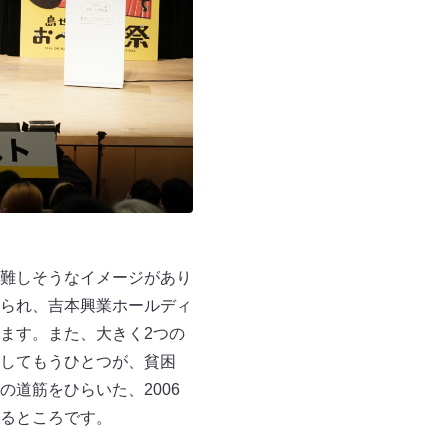
難しそうなイメージがあり
られ、吉本興業ホールディ
ます。また、大きく2つの
してもうひとつが、貧困
道筋をひらいた、2006
るところです。