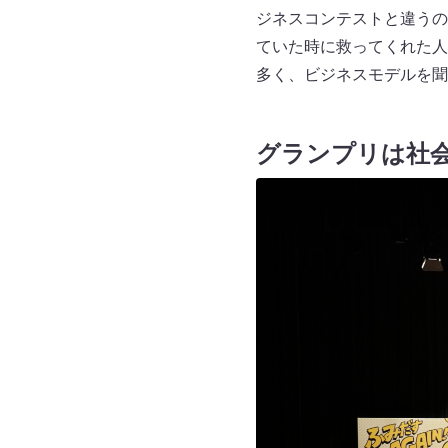
ジネスコンテストと違うの
ていた時に救ってくれた人
多く、ビジネスモデルを聞
グランプリは社