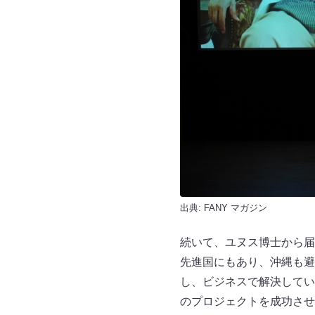
出典:
FANY マガジン
続いて、ユヌス博士から届
先進国にもあり、沖縄も避
し、ビジネスで解決してい
のプロジェクトを成功させ