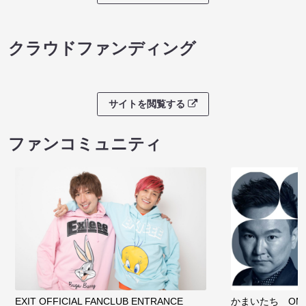
クラウドファンディング
サイトを閲覧する
ファンコミュニティ
EXIT OFFICIAL FANCLUB ENTRANCE
かまいたち OMA