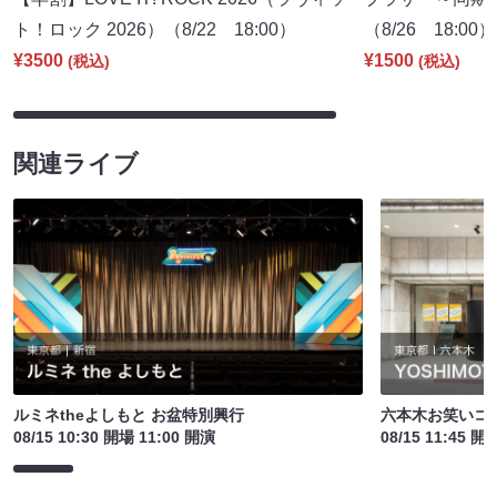
ト！ロック 2026）（8/22 18:00）
（8/26 18:00）
¥3500
¥1500
(税込)
(税込)
関連ライブ
ルミネtheよしもと お盆特別興行
六本木お笑いコ
08/15 10:30 開場 11:00 開演
08/15 11:45 開