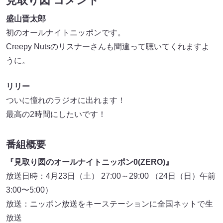
見取り図 コメント
盛山晋太郎
初のオールナイトニッポンです。
Creepy Nutsのリスナーさんも間違って聴いてくれますよ
うに。
リリー
ついに憧れのラジオに出れます！
最高の2時間にしたいです！
番組概要
『見取り図のオールナイトニッポン0(ZERO)』
放送日時：4月23日（土） 27:00～29:00 （24日（日）午前
3:00〜5:00）
放送：ニッポン放送をキーステーションに全国ネットで生
放送