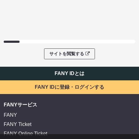
サイトを閲覧する
FANY IDとは
FANY IDに登録・ログインする
FANYサービス
FANY
FANY Ticket
FANY Online Ticket