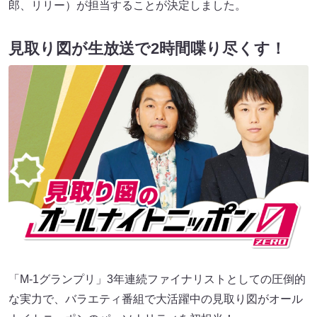
郎、リリー）が担当することが決定しました。
見取り図が生放送で2時間喋り尽くす！
「M-1グランプリ」3年連続ファイナリストとしての圧倒的
な実力で、バラエティ番組で大活躍中の見取り図がオール