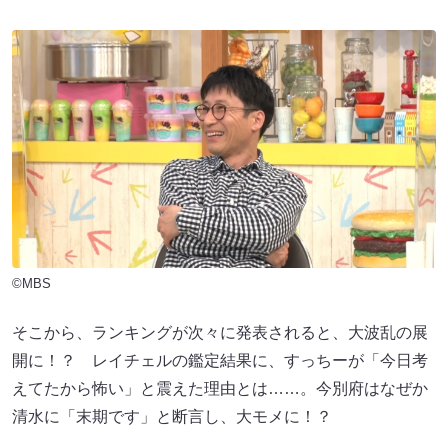
©MBS
そこから、ランキングが次々に発表されると、大波乱の展
開に！？ レイチェルの鑑定結果に、すっちーが「今日考
えてたから怖い」と震えた理由とは……。今別府はなぜか
清水に「末期です」と断言し、大モメに！？