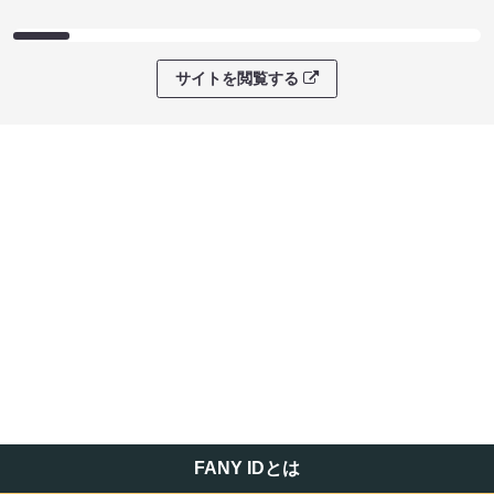
サイトを閲覧する
FANY IDとは