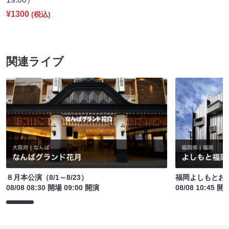
¥1300
(税込)
関連ライブ
８月本公演（8/1～8/23）
福岡よしもとお
08/08 08:30 開場 09:00 開演
08/08 10:45 開