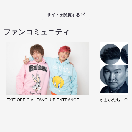
サイトを閲覧する
ファンコミュニティ
EXIT OFFICIAL FANCLUB ENTRANCE
かまいたち OMA