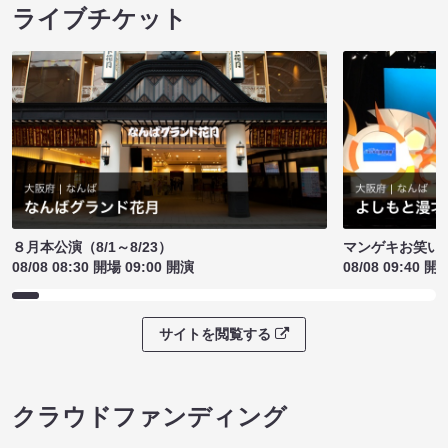
ライブチケット
８月本公演（8/1～8/23）
マンゲキお笑い
08/08 08:30 開場 09:00 開演
08/08 09:40 開
サイトを閲覧する
クラウドファンディング