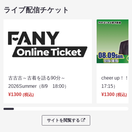
ライブ配信チケット
古古古～古着を語る90分～
cheer up！
2026Summer（8/9 18:00）
17:15）
¥1300
¥1300
(税込)
(税込)
サイトを閲覧する