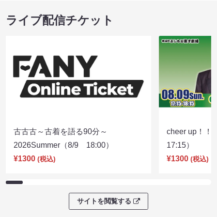
ライブ配信チケット
古古古～古着を語る90分～
cheer up！
2026Summer（8/9 18:00）
17:15）
¥1300
¥1300
(税込)
(税込)
サイトを閲覧する