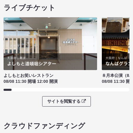
ライブチケット
よしもとお笑いレストラン
８月本公演（8/1
08/08 11:30 開場 12:00 開演
08/08 11:30 開
サイトを閲覧する
クラウドファンディング