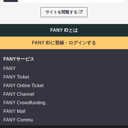
サイトを閲覧する
FANY IDとは
FANY IDに登録・ログインする
FANYサービス
FANY
FANY Ticket
FANY Online Ticket
FANY Channel
FANY Crowdfunding
FANY Mall
FANY Commu