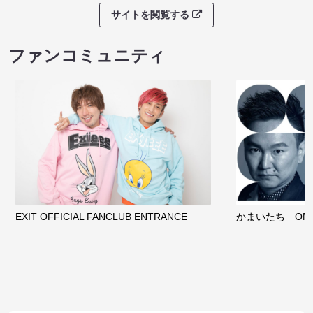
サイトを閲覧する
ファンコミュニティ
EXIT OFFICIAL FANCLUB ENTRANCE
かまいたち OMA