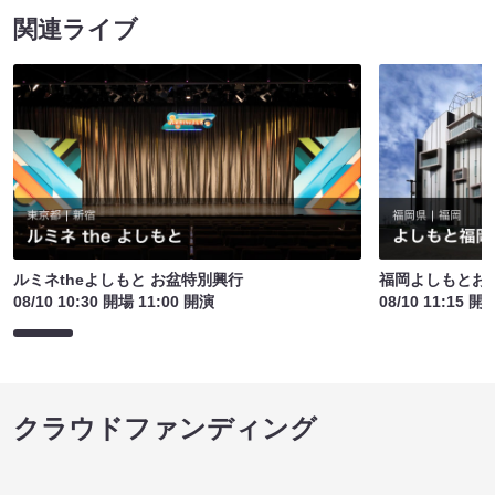
関連ライブ
ルミネtheよしもと お盆特別興行
福岡よしもとお
08/10 10:30 開場 11:00 開演
08/10 11:15 開
クラウドファンディング