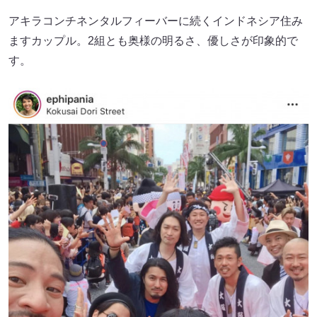
アキラコンチネンタルフィーバーに続くインドネシア住み
ますカップル。2組とも奥様の明るさ、優しさが印象的で
す。