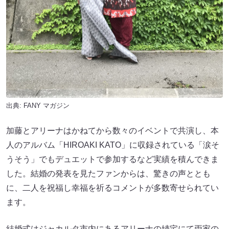
出典:
FANY マガジン
加藤とアリーナはかねてから数々のイベントで共演し、本
人のアルバム「HIROAKI KATO」に収録されている「涙そ
うそう」でもデュエットで参加するなど実績を積んできま
した。結婚の発表を見たファンからは、驚きの声ととも
に、二人を祝福し幸福を祈るコメントが多数寄せられてい
ます。
結婚式はジャカルタ市内にあるアリーナの姉宅にて両家の