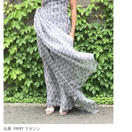
出典:
FANY マガジン