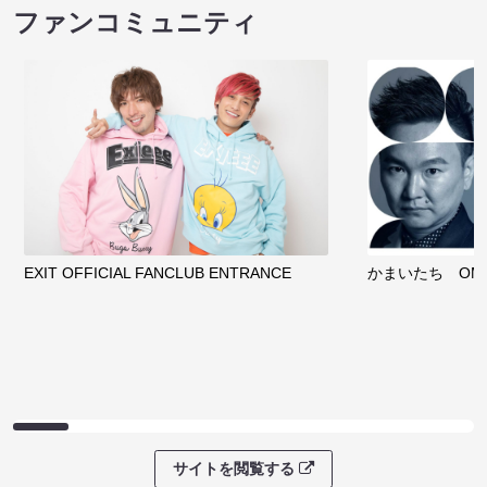
ファンコミュニティ
EXIT OFFICIAL FANCLUB ENTRANCE
かまいたち OMA
サイトを閲覧する