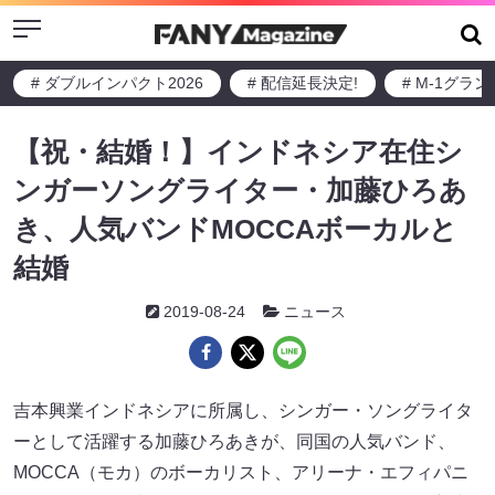
Menu
# ダブルインパクト2026
# 配信延長決定!
# M-1グラ
【祝・結婚！】インドネシア在住シ
ンガーソングライター・加藤ひろあ
き、人気バンドMOCCAボーカルと
結婚
2019-08-24
ニュース
吉本興業インドネシアに所属し、シンガー・ソングライタ
ーとして活躍する加藤ひろあきが、同国の人気バンド、
MOCCA（モカ）のボーカリスト、アリーナ・エフィパニ