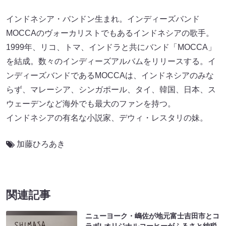
インドネシア・バンドン生まれ。インディーズバンド
MOCCAのヴォーカリストでもあるインドネシアの歌手。
1999年、リコ、トマ、インドラと共にバンド「MOCCA」
を結成。数々のインディーズアルバムをリリースする。イ
ンディーズバンドであるMOCCAは、インドネシアのみな
らず、マレーシア、シンガポール、タイ、韓国、日本、ス
ウェーデンなど海外でも最大のファンを持つ。
インドネシアの有名な小説家、デウィ・レスタリの妹。
加藤ひろあき
関連記事
ニューヨーク・嶋佐が地元富士吉田市とコ