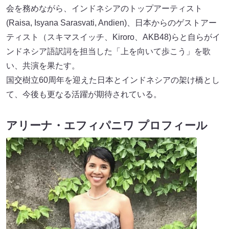
会を務めながら、インドネシアのトップアーティスト
(Raisa, Isyana Sarasvati, Andien)、日本からのゲストアー
ティスト（スキマスイッチ、Kiroro、AKB48)らと自らがイ
ンドネシア語訳詞を担当した「上を向いて歩こう」を歌
い、共演を果たす。
国交樹立60周年を迎えた日本とインドネシアの架け橋とし
て、今後も更なる活躍が期待されている。
アリーナ・エフィパニワ プロフィール