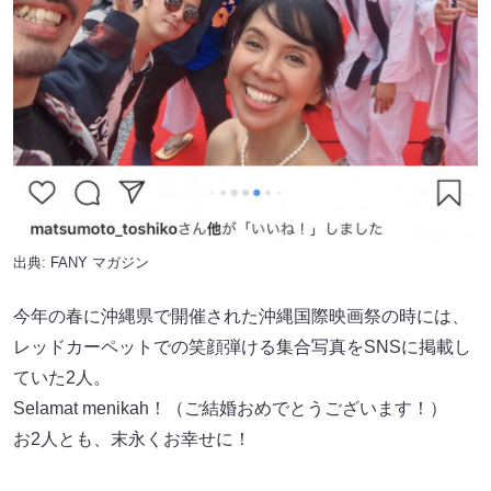
出典:
FANY マガジン
今年の春に沖縄県で開催された沖縄国際映画祭の時には、
レッドカーペットでの笑顔弾ける集合写真をSNSに掲載し
ていた2人。
Selamat menikah！（ご結婚おめでとうございます！）
お2人とも、末永くお幸せに！