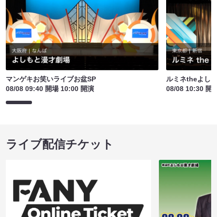
マンゲキお笑いライブお盆SP
ルミネtheよし
08/08 09:40 開場 10:00 開演
08/08 10:30 開
ライブ配信チケット