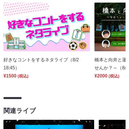
好きなコントをするネタライブ（8/2
橋本と向井と蓮
18:45）
せんか？～（8/8 
¥1500
¥2000
(税込)
(税込)
関連ライブ