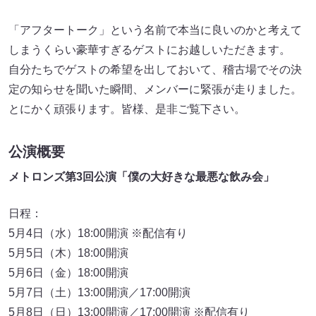
「アフタートーク」という名前で本当に良いのかと考えて
しまうくらい豪華すぎるゲストにお越しいただきます。
自分たちでゲストの希望を出しておいて、稽古場でその決
定の知らせを聞いた瞬間、メンバーに緊張が走りました。
とにかく頑張ります。皆様、是非ご覧下さい。
公演概要
メトロンズ第3回公演「僕の大好きな最悪な飲み会」
日程：
5月4日（水）18:00開演 ※配信有り
5月5日（木）18:00開演
5月6日（金）18:00開演
5月7日（土）13:00開演／17:00開演
5月8日（日）13:00開演／17:00開演 ※配信有り