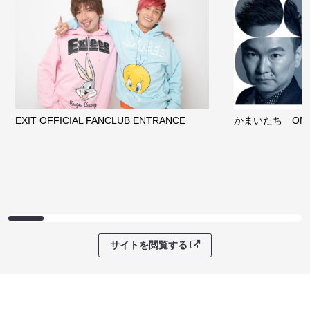
EXIT OFFICIAL FANCLUB ENTRANCE
かまいたち OMA
サイトを閲覧する