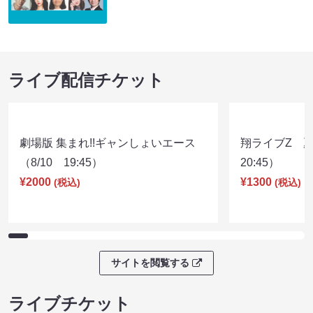
ライブ配信チケット
劇場版 集まれ!!ギャンしょいエース
翔ライブZ 夏
（8/10 19:45）
20:45）
¥2000
¥1300
(税込)
(税込)