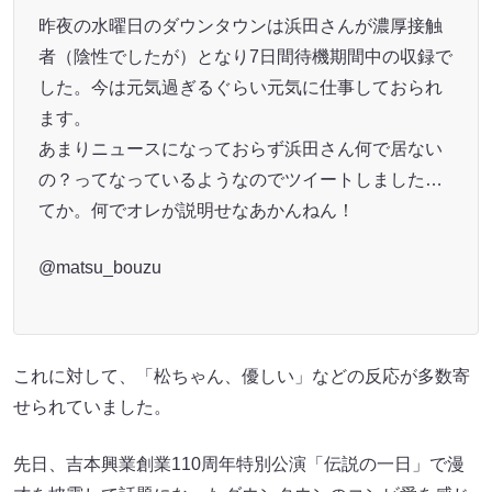
昨夜の水曜日のダウンタウンは浜田さんが濃厚接触
者（陰性でしたが）となり7日間待機期間中の収録で
した。今は元気過ぎるぐらい元気に仕事しておられ
ます。
あまりニュースになっておらず浜田さん何で居ない
の？ってなっているようなのでツイートしました…
てか。何でオレが説明せなあかんねん！
@matsu_bouzu
これに対して、「松ちゃん、優しい」などの反応が多数寄
せられていました。
先日、吉本興業創業110周年特別公演「伝説の一日」で漫