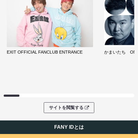
ファンコミュニティ
EXIT OFFICIAL FANCLUB ENTRANCE
かまいたち OMA