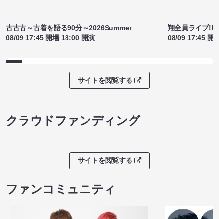
サイトを閲覧する
ライブチケット
古古古～古着を語る90分～2026Summer
翔全員ライブ!!!
08/09 17:45 開場 18:00 開演
08/09 17:45 開
サイトを閲覧する
クラウドファンディング
サイトを閲覧する