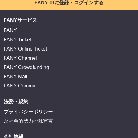
サイトを閲覧する
FANY IDとは
FANY IDに登録・ログインする
FANYサービス
FANY
FANY Ticket
FANY Online Ticket
FANY Channel
FANY Crowdfunding
FANY Mall
FANY Commu
法務・規約