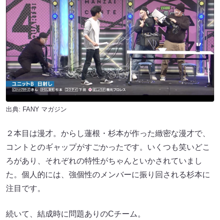
出典:
FANY マガジン
２本目は漫才。からし蓮根・杉本が作った緻密な漫才で、
コントとのギャップがすごかったです。いくつも笑いどこ
ろがあり、それぞれの特性がちゃんといかされていまし
た。個人的には、強個性のメンバーに振り回される杉本に
注目です。
続いて、結成時に問題ありのCチーム。