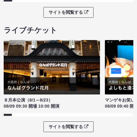
サイトを閲覧する
ライブチケット
８月本公演（8/1～8/23）
マンゲキお笑い
08/09 09:30 開場 10:00 開演
08/09 09:40 開
サイトを閲覧する