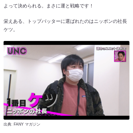
よって決められる。まさに運と戦略です！
栄えある、トップバッターに選ばれたのはニッポンの社長
ケツ。
出典:
FANY マガジン