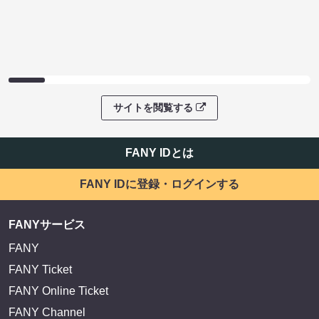
サイトを閲覧する
FANY IDとは
FANY IDに登録・ログインする
FANYサービス
FANY
FANY Ticket
FANY Online Ticket
FANY Channel