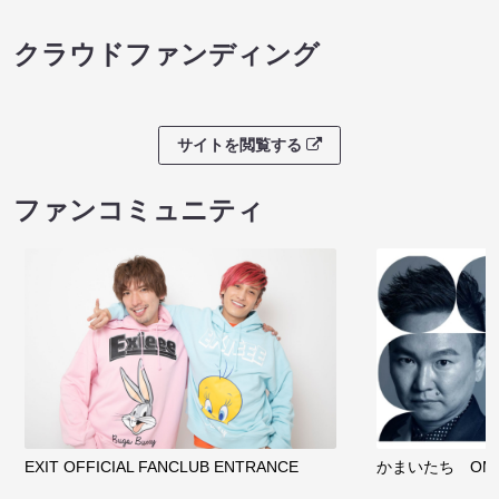
クラウドファンディング
サイトを閲覧する
ファンコミュニティ
EXIT OFFICIAL FANCLUB ENTRANCE
かまいたち OMA