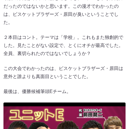
だったのではないかと思います。この漫才でわかったの
は、ビスケットブラザーズ・原田が臭いということでし
た。
２本目はコント。テーマは「学校」。これもまた独創的で
した。見たことがない設定で、とくにオチが最高でした。
全員、裏切られたのではないでしょうか？
この大会でわかったのは、ビスケットブラザーズ・原田は
意外と誰よりも真面目ということでした。
最後は、優勝候補筆頭Eチーム。