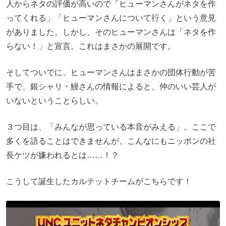
人からネタの評価が高いので「ヒューマンさんがネタを作
ってくれる」「ヒューマンさんについて行く」という意見
がありました。しかし、そのヒューマンさんは「ネタを作
らない！」と宣言。これはまさかの展開です。
そしてついでに、ヒューマンさんはまさかの団体行動が苦
手で、銀シャリ・鰻さんの情報によると、仲のいい芸人が
いないということらしい。
３つ目は、「みんなが思っている本音がみえる」。ここで
多くを語ることはできませんが、こんなにもニッポンの社
長ケツが嫌われるとは……！？
こうして誕生したカルテットチームがこちらです！