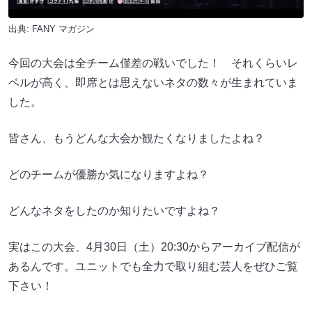
出典:
FANY マガジン
今回の大会は全チーム僅差の戦いでした！ それくらいレ
ベルが高く、即席とは思えないネタの数々が生まれていま
した。
皆さん、もうどんな大会か観たくなりましたよね？
どのチームが優勝か気になりますよね？
どんなネタをしたのか知りたいですよね？
実はこの大会、4月30日（土）20:30からアーカイブ配信が
あるんです。ユニットでも全力で取り組む芸人をぜひご覧
下さい！