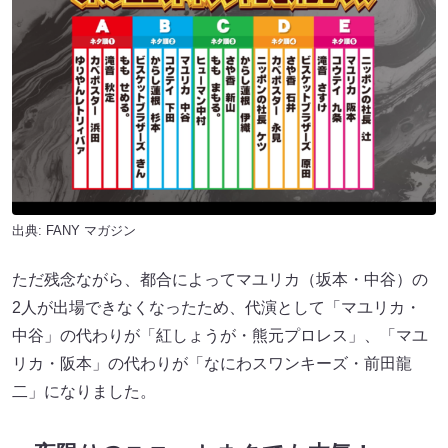
出典:
FANY マガジン
ただ残念ながら、都合によってマユリカ（坂本・中谷）の
2人が出場できなくなったため、代演として「マユリカ・
中谷」の代わりが「紅しょうが・熊元プロレス」、「マユ
リカ・阪本」の代わりが「なにわスワンキーズ・前田龍
二」になりました。