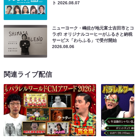
ト
2026.08.07
ニューヨーク・嶋佐が地元富士吉田市とコ
ラボ! オリジナルコーヒーがふるさと納税
サービス「わらふる」で受付開始
2026.08.06
関連ライブ配信