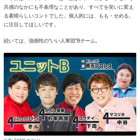
共感のなかにも不条理なことがあり、すべてを笑いに変え
る素晴らしいコントでした。個人的には、もも・せめる。
に注目してほしいです。
続いては、強個性の“いい人軍団”Bチーム。