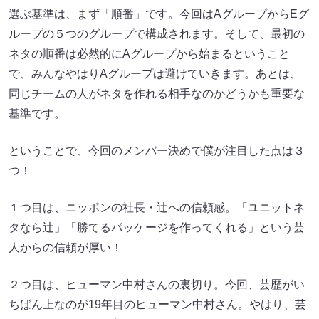
選ぶ基準は、まず「順番」です。今回はAグループからEグ
ループの５つのグループで構成されます。そして、最初の
ネタの順番は必然的にAグループから始まるということ
で、みんなやはりAグループは避けていきます。あとは、
同じチームの人がネタを作れる相手なのかどうかも重要な
基準です。
ということで、今回のメンバー決めで僕が注目した点は３
つ！
１つ目は、ニッポンの社長・辻への信頼感。「ユニットネ
タなら辻」「勝てるパッケージを作ってくれる」という芸
人からの信頼が厚い！
２つ目は、ヒューマン中村さんの裏切り。今回、芸歴がい
ちばん上なのが19年目のヒューマン中村さん。やはり、芸