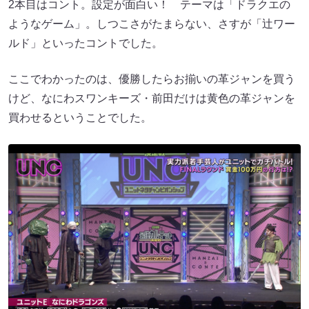
2本目はコント。設定が面白い！ テーマは「ドラクエの
ようなゲーム」。しつこさがたまらない、さすが「辻ワー
ルド」といったコントでした。
ここでわかったのは、優勝したらお揃いの革ジャンを買う
けど、なにわスワンキーズ・前田だけは黄色の革ジャンを
買わせるということでした。