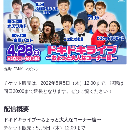
出典:
FANY マガジン
チケット販売は、2022年5月5日（木）12:00まで、視聴は
同日20:00まで延長となります。ぜひご覧ください！
配信概要
ドキドキライブ〜ちょっと大人なコーナー編〜
チケット販売：5月5日（木）12:00まで