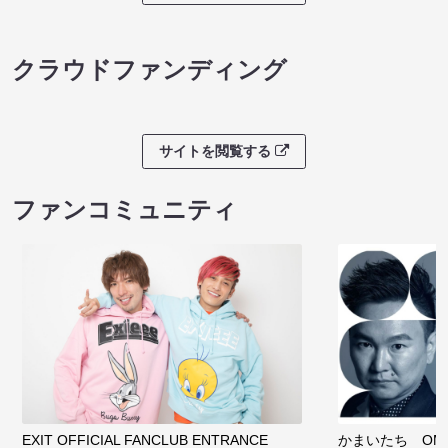
クラウドファンディング
サイトを閲覧する
ファンコミュニティ
EXIT OFFICIAL FANCLUB ENTRANCE
かまいたち OMA