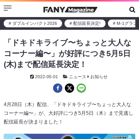
Menu
# ダブルインパクト2026
# 配信延長決定!
# M-1グラ
「ドキドキライブ〜ちょっと大人な
コーナー編〜」が好評につき5月5日
(木)まで配信延長決定！
2022-05-01
ニュース
お知らせ
4月28日（木）配信、「ドキドキライブ〜ちょっと大人な
コーナー編〜」が、大好評につき5月5日（木）まで見逃し
配信延長が決まりました！