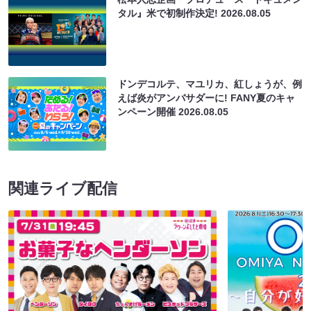
タル』米で初制作決定!
2026.08.05
ドンデコルテ、マユリカ、紅しょうが、例
えば炎がアンバサダーに! FANY夏のキャ
ンペーン開催
2026.08.05
関連ライブ配信