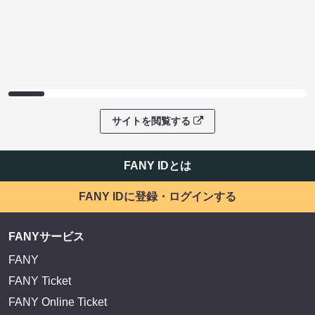
サイトを閲覧する
FANY IDとは
FANY IDに登録・ログインする
FANYサービス
FANY
FANY Ticket
FANY Online Ticket