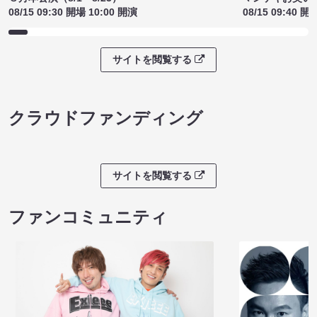
08/15 09:30 開場 10:00 開演
08/15 09:40 開
サイトを閲覧する
クラウドファンディング
サイトを閲覧する
ファンコミュニティ