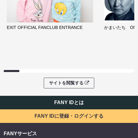
EXIT OFFICIAL FANCLUB ENTRANCE
かまいたち OMA
サイトを閲覧する
FANY IDとは
FANY IDに登録・ログインする
FANYサービス