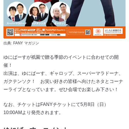
出典:
FANY マガジン
ゆにばーすが祇園で贈る季節のイベントに合わせての開
催！
出演は、ゆにばーす、ギャロップ、スーパーマラドーナ、
ガクテンソク！ お笑い好きの皆様へ向けたネタとコーナ
ーライブとなっています。ぜひ会場でお楽しみ下さい！
なお、チケットはFANYチケットにて5月8日（日）
10:00AMより発売されます。