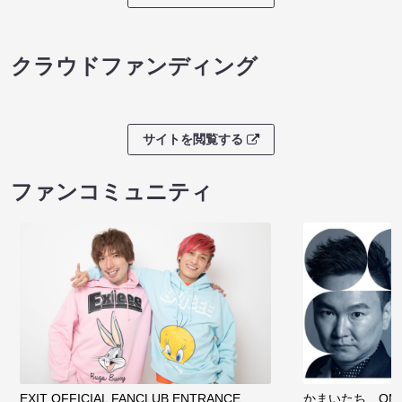
クラウドファンディング
サイトを閲覧する
ファンコミュニティ
EXIT OFFICIAL FANCLUB ENTRANCE
かまいたち OMA