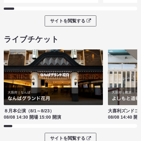
サイトを閲覧する
ライブチケット
８月本公演（8/1～8/23）
大喜利ズンドコ
08/08 14:30 開場 15:00 開演
08/08 14:40 開
サイトを閲覧する