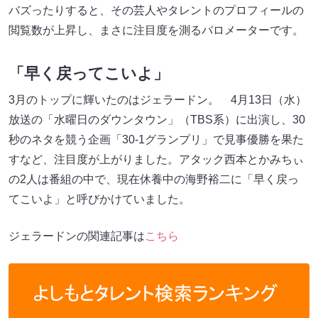
バズったりすると、その芸人やタレントのプロフィールの
閲覧数が上昇し、まさに注目度を測るバロメーターです。
「早く戻ってこいよ」
3月のトップに輝いたのはジェラードン。 4月13日（水）
放送の「水曜日のダウンタウン」（TBS系）に出演し、30
秒のネタを競う企画「30-1グランプリ」で見事優勝を果た
すなど、注目度が上がりました。アタック西本とかみちぃ
の2人は番組の中で、現在休養中の海野裕二に「早く戻っ
てこいよ」と呼びかけていました。
ジェラードンの関連記事は
こちら