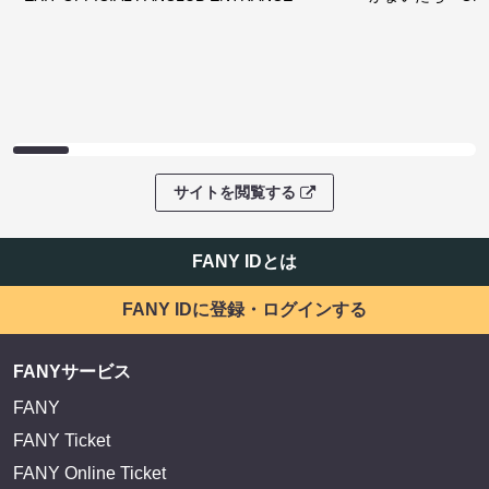
サイトを閲覧する
FANY IDとは
FANY IDに登録・ログインする
FANYサービス
FANY
FANY Ticket
FANY Online Ticket