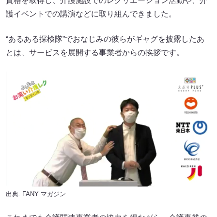
資格を取得し、介護施設でのレクリエーション活動や、介
護イベントでの講演などに取り組んできました。
“あるある探検隊”でおなじみの彼らがギャグを披露したあ
とは、サービスを展開する事業者からの挨拶です。
出典:
FANY マガジン