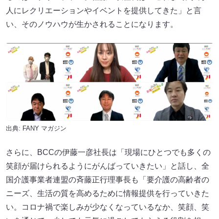
人にレクリエーションやイベントを提供してきた」と言
い、そのノウハウが生かされることになります。
出典:
FANY マガジン
さらに、BCCの伊藤一彦社長は「現場にひとつでも多くの
笑顔が届けられるようにがんばっていきたい」と話し、全
国介護事業者連盟の斉藤正行理事長も「要介護の高齢者の
ニーズ、生活の質を高めるために情報提供を行っていきた
い。コロナ禍で楽しみが少なくなっているなか、笑顔、笑