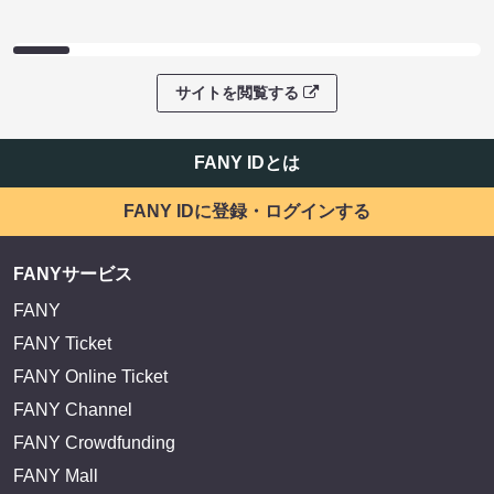
サイトを閲覧する
FANY IDとは
FANY IDに登録・ログインする
FANYサービス
FANY
FANY Ticket
FANY Online Ticket
FANY Channel
FANY Crowdfunding
FANY Mall