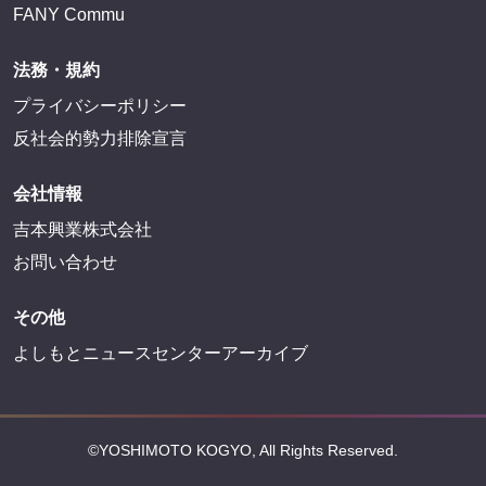
FANY Commu
法務・規約
プライバシーポリシー
反社会的勢力排除宣言
会社情報
吉本興業株式会社
お問い合わせ
その他
よしもとニュースセンターアーカイブ
©YOSHIMOTO KOGYO, All Rights Reserved.