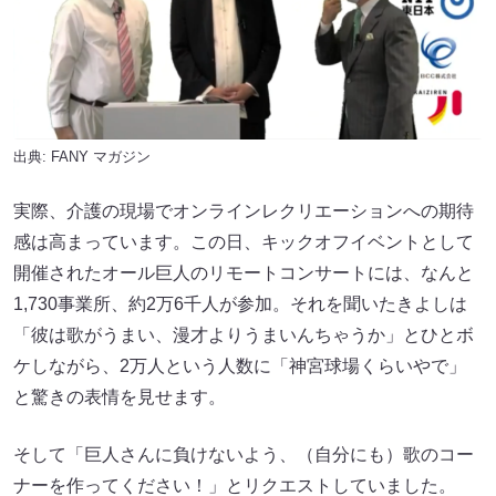
出典:
FANY マガジン
実際、介護の現場でオンラインレクリエーションへの期待
感は高まっています。この日、キックオフイベントとして
開催されたオール巨人のリモートコンサートには、なんと
1,730事業所、約2万6千人が参加。それを聞いたきよしは
「彼は歌がうまい、漫才よりうまいんちゃうか」とひとボ
ケしながら、2万人という人数に「神宮球場くらいやで」
と驚きの表情を見せます。
そして「巨人さんに負けないよう、（自分にも）歌のコー
ナーを作ってください！」とリクエストしていました。