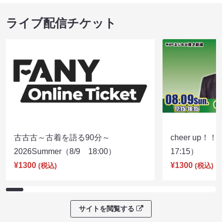
ライブ配信チケット
古古古～古着を語る90分～
cheer up！
2026Summer（8/9 18:00）
17:15）
¥1300
¥1300
(税込)
(税込)
サイトを閲覧する