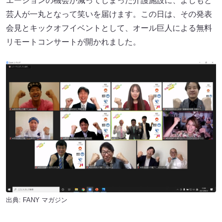
エーションの機会が減ってしまった介護施設に、よしもと
芸人が一丸となって笑いを届けます。この日は、その発表
会見とキックオフイベントとして、オール巨人による無料
リモートコンサートが開かれました。
出典:
FANY マガジン