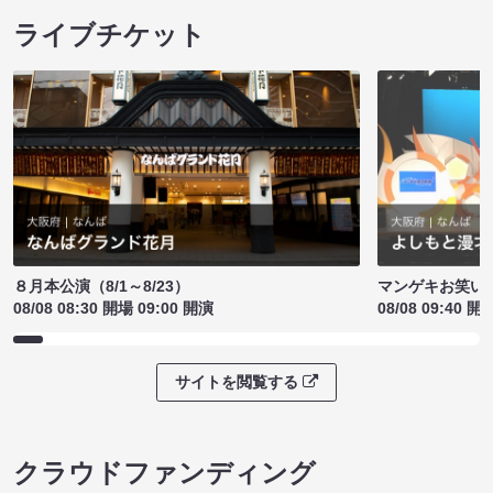
ライブチケット
８月本公演（8/1～8/23）
マンゲキお笑い
08/08 08:30 開場 09:00 開演
08/08 09:40 開
サイトを閲覧する
クラウドファンディング