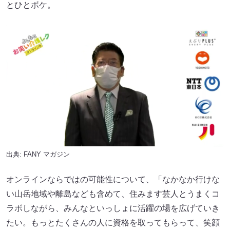
とひとボケ。
出典:
FANY マガジン
オンラインならではの可能性について、「なかなか行けな
い山岳地域や離島なども含めて、住みます芸人とうまくコ
ラボしながら、みんなといっしょに活躍の場を広げていき
たい。もっとたくさんの人に資格を取ってもらって、笑顔