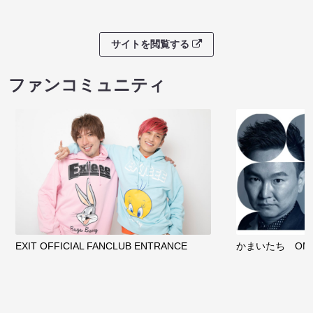
サイトを閲覧する
ファンコミュニティ
EXIT OFFICIAL FANCLUB ENTRANCE
かまいたち OMA