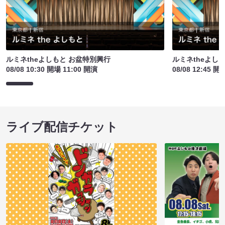
ルミネtheよしもと お盆特別興行
ルミネtheよし
08/08 10:30 開場 11:00 開演
08/08 12:45 開
ライブ配信チケット