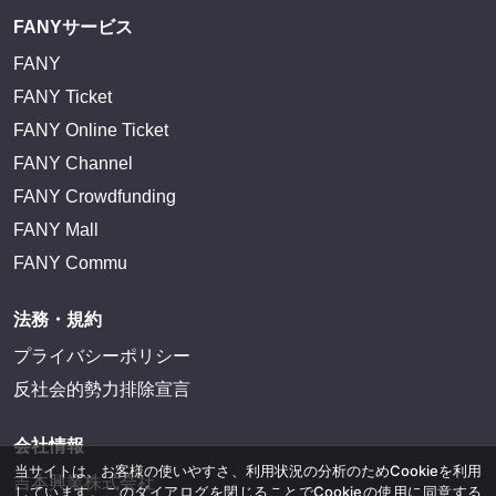
FANYサービス
FANY
FANY Ticket
FANY Online Ticket
FANY Channel
FANY Crowdfunding
FANY Mall
FANY Commu
法務・規約
プライバシーポリシー
反社会的勢力排除宣言
会社情報
当サイトは、お客様の使いやすさ、利用状況の分析のためCookieを利用
吉本興業株式会社
しています。このダイアログを閉じることでCookieの使用に同意する