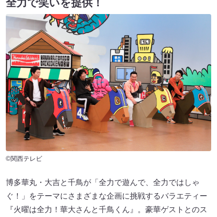
全力で笑いを提供！
©関西テレビ
博多華丸・大吉と千鳥が「全力で遊んで、全力ではしゃ
ぐ！」をテーマにさまざまな企画に挑戦するバラエティー
『火曜は全力！華大さんと千鳥くん』。豪華ゲストとのス