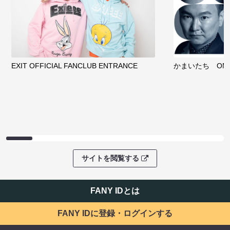
EXIT OFFICIAL FANCLUB ENTRANCE
かまいたち OMA
サイトを閲覧する
FANY IDとは
FANY IDに登録・ログインする