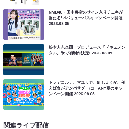
NMB48・田中美空のサイン入りチェキが
当たる! dバリューパスキャンペーン開催
2026.08.05
松本人志企画・プロデュース『ドキュメン
タル』米で初制作決定!
2026.08.05
ドンデコルテ、マユリカ、紅しょうが、例
えば炎がアンバサダーに! FANY夏のキャ
ンペーン開催
2026.08.05
関連ライブ配信