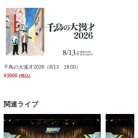
千鳥の大漫才2026（8/13 18:00）
¥3000
(税込)
関連ライブ