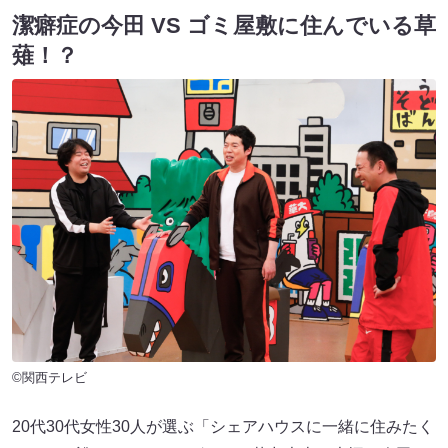
潔癖症の今田 VS ゴミ屋敷に住んでいる草
薙！？
©関西テレビ
20代30代女性30人が選ぶ「シェアハウスに一緒に住みたく