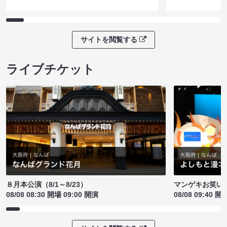
サイトを閲覧する
ライブチケット
８月本公演（8/1～8/23）
マンゲキお笑い
08/08 08:30 開場 09:00 開演
08/08 09:40 開