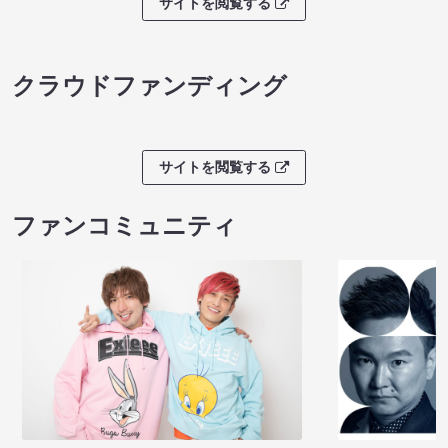
サイトを閲覧する
クラウドファンディング
サイトを閲覧する
ファンコミュニティ