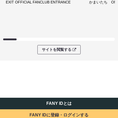
EXIT OFFICIAL FANCLUB ENTRANCE
かまいたち OMA
サイトを閲覧する
FANY IDとは
FANY IDに登録・ログインする