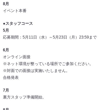
8月
イベント本番
●スタッフコース
5月
応募期間：5月11日（水）～5月23日（月）23:59まで
6月
オンライン面接
※ネット環境が整っている場所でご参加ください。
※対面での面接は実施いたしません。
合格発表
7月
裏方スタッフ準備開始。
8月