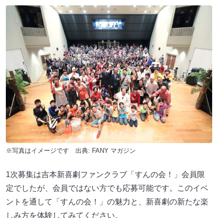
※写真はイメージです 出典:
FANY マガジン
1次募集は吉本新喜劇ファンクラブ「すんの会！」会員限
定でしたが、会員ではない方でも応募可能です。このイベ
ントを通して「すんの会！」の魅力と、新喜劇の新たな楽
しみ方を体験してみてください。