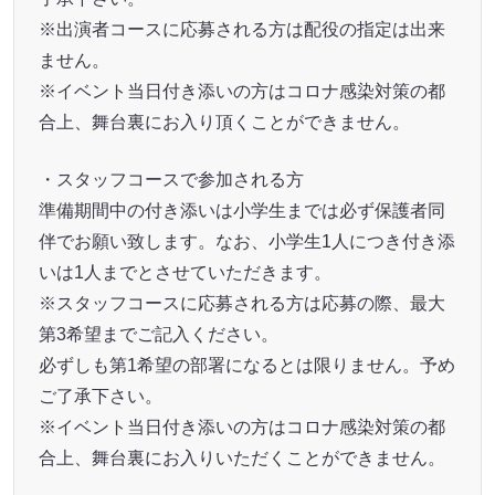
※出演者コースに応募される方は配役の指定は出来
ません。
※イベント当日付き添いの方はコロナ感染対策の都
合上、舞台裏にお入り頂くことができません。
・スタッフコースで参加される方
準備期間中の付き添いは小学生までは必ず保護者同
伴でお願い致します。なお、小学生1人につき付き添
いは1人までとさせていただきます。
※スタッフコースに応募される方は応募の際、最大
第3希望までご記入ください。
必ずしも第1希望の部署になるとは限りません。予め
ご了承下さい。
※イベント当日付き添いの方はコロナ感染対策の都
合上、舞台裏にお入りいただくことができません。