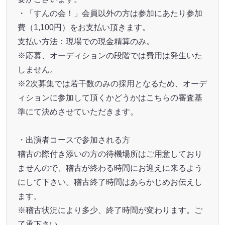
・「すんの会！」会員以外の方は参加にあたり参加
費（1,100円）をお支払い頂きます。
支払い方法：現場での現金精算のみ。
※応募、オーディションの段階では費用は発生いた
しません。
※2次募集では若干数のみの採用となるため、オーデ
ィションに参加して頂くかどうかはこちらの審査基
準にて決めさせていただきます。
・出演者コースで参加される方
稽古の際付き添いの方の待機場所はご用意しており
ませんので、稽古が終わる時間にお迎えに来るよう
にして下さい。稽古終了時間はあらかじめお伝えし
ます。
※稽古状況により多少、終了時間が変わります。ご
了承下さい。