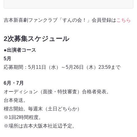
吉本新喜劇ファンクラブ「すんの会！」会員登録は
こちら
2次募集スケジュール
●出演者コース
5月
応募期間：5月11日（水）～5月26日（木）23:59まで
6月・7月
オーディション（面接・特技審査）合格者発表。
台本発送。
稽古開始。毎週末（土日どちらか）
※1回2時間程度。
※場所は吉本大阪本社近辺予定。