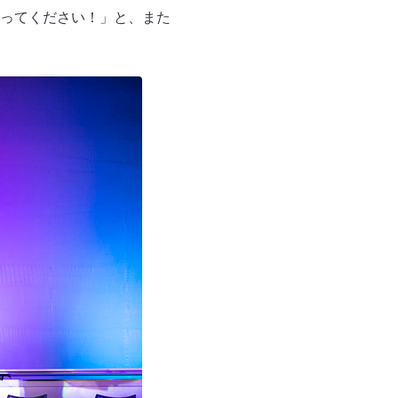
ってください！」と、また