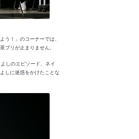
よう！」のコーナーでは、
茶ブリが止まりません。
きよしのエピソード、ネイ
よしに迷惑をかけたことな