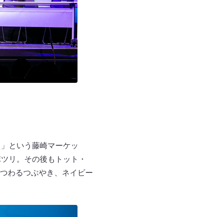
！」という藤崎マーケッ
ポツリ。その後もトット・
つわるつぶやき、ネイビー