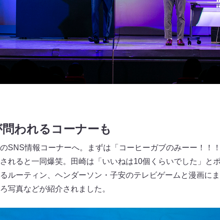
が問われるコーナーも
のSNS情報コーナーへ。まずは「コーヒーガブのみーー！！
されると一同爆笑。田崎は「いいねは10個くらいでした」と
るルーティン、ヘンダーソン・子安のテレビゲームと漫画にま
ろ写真などが紹介されました。