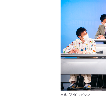
出典:
FANY マガジン