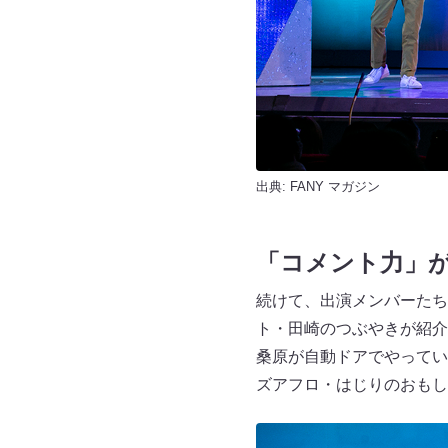
出典:
FANY マガジン
「コメント力」
続けて、出演メンバーたち
ト・田崎のつぶやきが紹介
桑原が自動ドアでやってい
ズアフロ・はじりのおもし