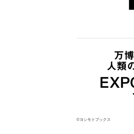
©ヨシモトブックス