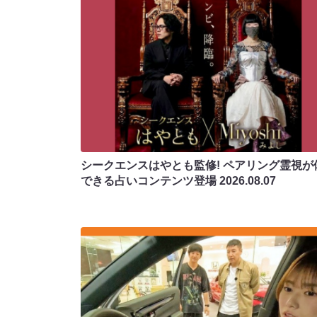
シークエンスはやとも監修! ペアリング霊視が
できる占いコンテンツ登場
2026.08.07