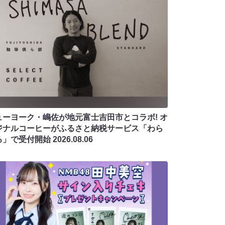
ューヨーク・嶋佐が地元富士吉田市とコラボ! オ
ジナルコーヒーがふるさと納税サービス「わら
る」で受付開始
2026.08.06