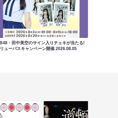
MB48・田中美空のサイン入りチェキが当たる!
バリューパスキャンペーン開催
2026.08.05