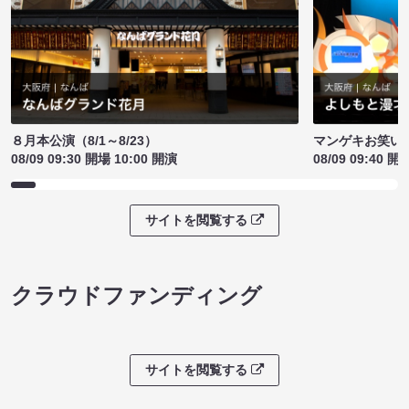
８月本公演（8/1～8/23）
マンゲキお笑い
08/09 09:30 開場 10:00 開演
08/09 09:40 開
サイトを閲覧する
クラウドファンディング
サイトを閲覧する