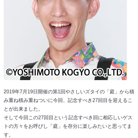
2019年7月19日開催の第1回やさしいズタイの「庭」から積
み重ね積み重ねついに今回、記念すべき27回目を迎えるこ
とが出来ました。
そして今回この27回目という記念すべき回に相応しいゲス
トの方々をお呼びし「庭」を存分に楽しみたいと思ってま
す。