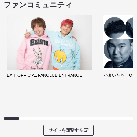
ファンコミュニティ
EXIT OFFICIAL FANCLUB ENTRANCE
かまいたち OMA
サイトを閲覧する