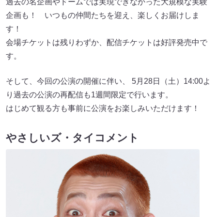
過去の名企画やドームでは実現できなかった大規模な実験
企画も！ いつもの仲間たちを迎え、楽しくお届けしま
す！
会場チケットは残りわずか、配信チケットは好評発売中で
す。
そして、今回の公演の開催に伴い、 5月28日（土）14:00よ
り過去の公演の再配信も1週間限定で行います。
はじめて観る方も事前に公演をお楽しみいただけます！
やさしいズ・タイコメント