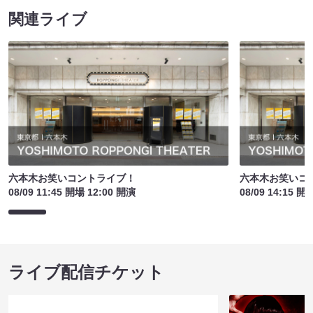
関連ライブ
六本木お笑いコントライブ！
六本木お笑いコ
08/09 11:45 開場 12:00 開演
08/09 14:15 開
ライブ配信チケット