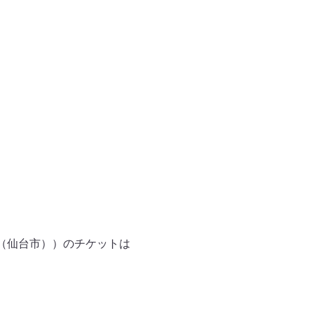
ル（仙台市））のチケットは