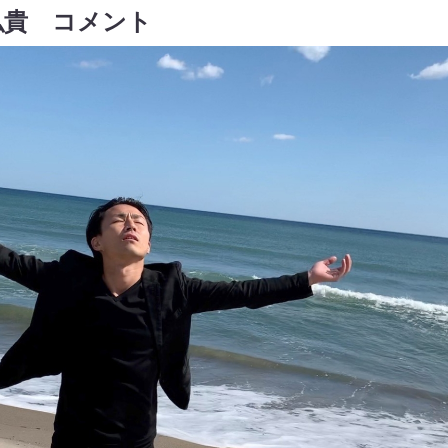
弘貴 コメント