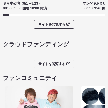
８月本公演（8/1～8/23）
マンゲキお笑い
08/09 09:30 開場 10:00 開演
08/09 09:40 開
サイトを閲覧する
クラウドファンディング
サイトを閲覧する
ファンコミュニティ