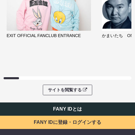
EXIT OFFICIAL FANCLUB ENTRANCE
かまいたち OMA
サイトを閲覧する
FANY IDとは
FANY IDに登録・ログインする