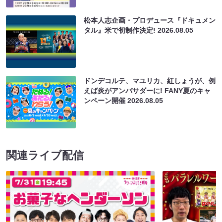
松本人志企画・プロデュース『ドキュメン
タル』米で初制作決定!
2026.08.05
ドンデコルテ、マユリカ、紅しょうが、例
えば炎がアンバサダーに! FANY夏のキャ
ンペーン開催
2026.08.05
関連ライブ配信