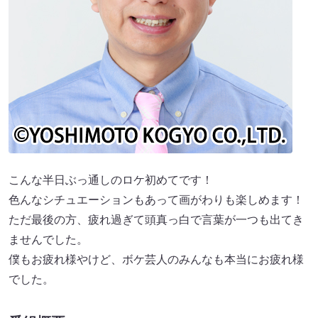
こんな半日ぶっ通しのロケ初めてです！
色んなシチュエーションもあって画がわりも楽しめます！
ただ最後の方、疲れ過ぎて頭真っ白で言葉が一つも出てき
ませんでした。
僕もお疲れ様やけど、ボケ芸人のみんなも本当にお疲れ様
でした。