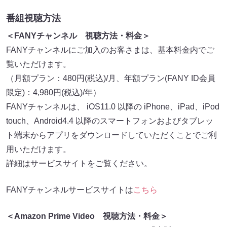
番組視聴方法
＜FANYチャンネル 視聴方法・料金＞
FANYチャンネルにご加入のお客さまは、基本料金内でご
覧いただけます。
（月額プラン：480円(税込)/月、年額プラン(FANY ID会員
限定)：4,980円(税込)/年）
FANYチャンネルは、 iOS11.0 以降の iPhone、iPad、iPod
touch、Android4.4 以降のスマートフォンおよびタブレッ
ト端末からアプリをダウンロードしていただくことでご利
用いただけます。
詳細はサービスサイトをご覧ください。
FANYチャンネルサービスサイトは
こちら
＜Amazon Prime Video 視聴方法・料金＞