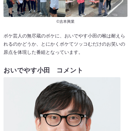
©吉本興業
ボケ芸人の無尽蔵のボケに、おいでやす小田の喉は耐えら
れるのかどうか、とにかくボケてツッコむだけのお笑いの
原点を体現した番組となっています。
おいでやす小田 コメント