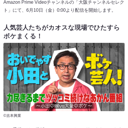
Amazon Prime Videoチャンネルの「大阪チャンネルセレク
ト」にて、6月10日（金）0:00より配信を開始します。
人気芸人たちがカオスな現場でひたすら
ボケまくる！
©吉本興業