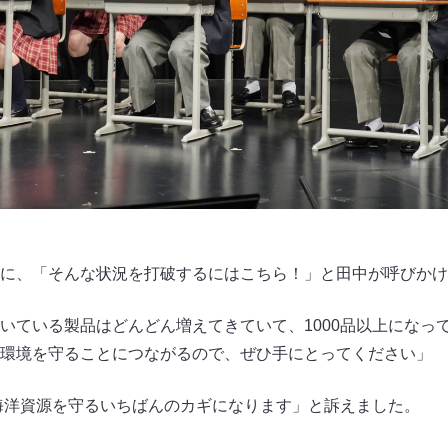
に、「そんな状況を打破するにはこちら！」と田中が呼びかけ
いている製品はどんどん増えてきていて、1000品以上になっ
環境を守ることにつながるので、ぜひ手にとってください」
海洋資源を守るいちばんのカギになります」と訴えました。