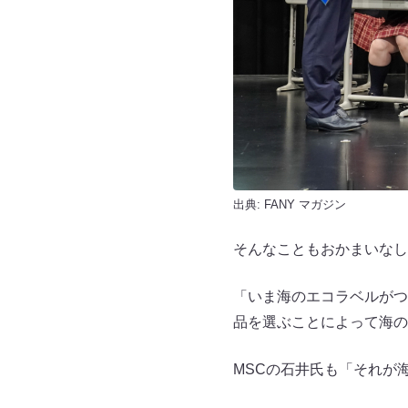
出典:
FANY マガジン
そんなこともおかまいなし
「いま海のエコラベルがつ
品を選ぶことによって海の
MSCの石井氏も「それが