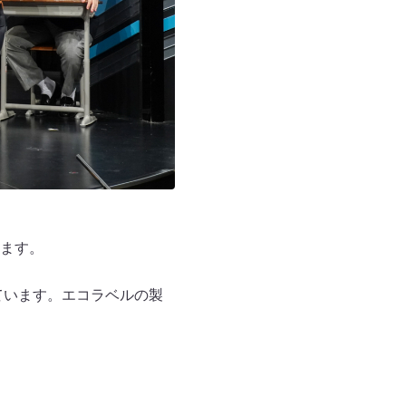
ます。
ています。エコラベルの製