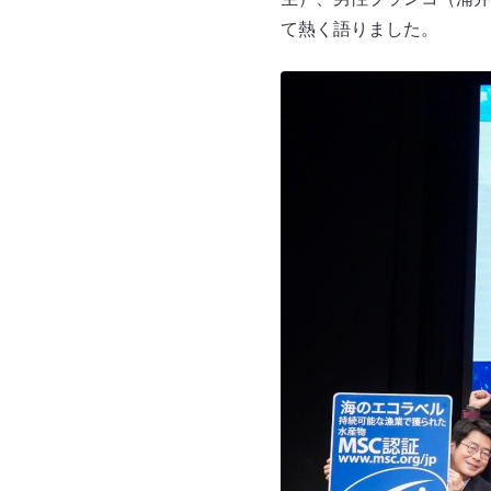
て熱く語りました。