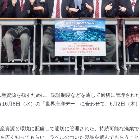
水産資源を残すために、認証制度などを通じて適切に管理され
は6月8日（水）の「世界海洋デー」に合わせて、6月2日（木）
産資源と環境に配慮して適切に管理された、持続可能な漁業で
を広く知ってもらい、ラベルのついた製品を選んでもらうこと