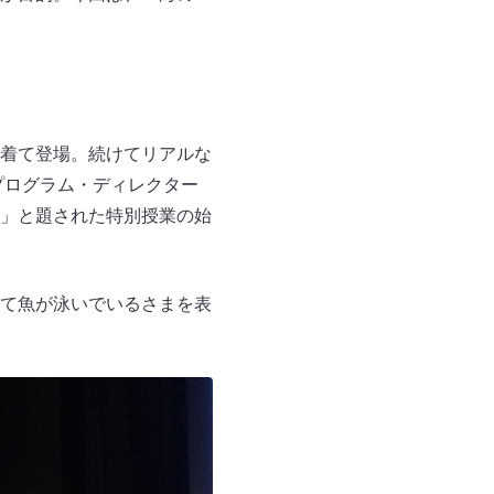
着て登場。続けてリアルな
プログラム・ディレクター
」と題された特別授業の始
て魚が泳いでいるさまを表