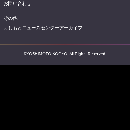
お問い合わせ
その他
よしもとニュースセンターアーカイブ
©YOSHIMOTO KOGYO, All Rights Reserved.