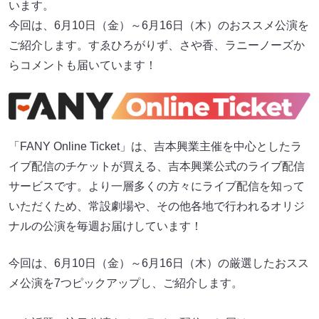
います。
今回は、6月10日（金）～6月16日（木）のおススメ公演を
ご紹介します。すゑひろがりず、さや⾹、ラニーノーズか
らコメントも届いています！
「FANY Online Ticket」は、吉本興業主催を中心としたラ
イブ配信のチケットが買える、吉本興業公式のライブ配信
サービスです。より一層多くの方々にライブ配信を知って
いただくため、常設劇場や、その他各地で行われるオリジ
ナルの公演を毎週お届けしています！
今回は、6月10日（金）～6月16日（木）の厳選したおスス
メ公演を7つピックアップし、ご紹介します。