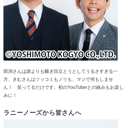
⽥渕さんは誰よりも騒ぎ⽬⽴とうとしてうるさすぎる⼀
⽅、きむさんはツッコミもノリも、マジで何もしませ
ん！ 笑ってるだけです。初のYouTuberとの絡みもお楽し
みに！
ラニーノーズから皆さんへ