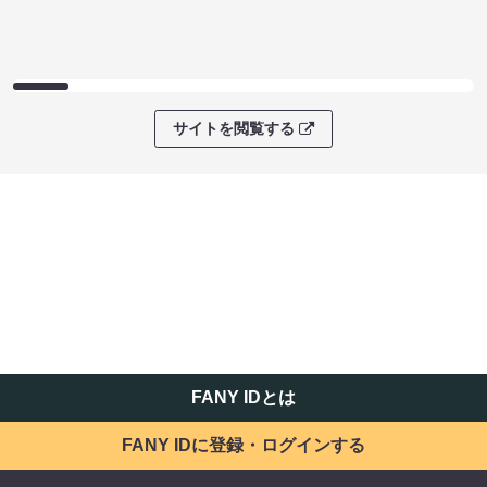
サイトを閲覧する
FANY IDとは
FANY IDに登録・ログインする