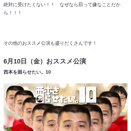
絶対に受けたくない！！ なぜなら罰って嫌なことだか
ら！！！
その他のおススメ公演も盛りだくさんです！
6月10日（金）おススメ公演
⻄本を困らせたい。10