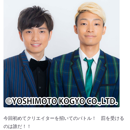
今回初めてクリエイターを招いてのバトル！ 罰を受ける
のは誰だ！！