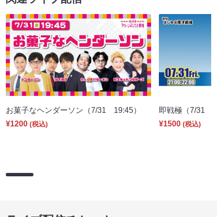
お菓子なヘンダーソン（7/31 19:45）
即戦極（7/31 2
¥1200
¥1500
(税込)
(税込)