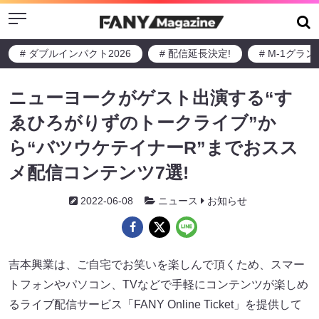
Menu
# ダブルインパクト2026
# 配信延長決定!
# M-1グラ
ニューヨークがゲスト出演する“す
ゑひろがりずのトークライブ”か
ら“バツウケテイナーR”までおスス
メ配信コンテンツ7選!
2022-06-08
ニュース
お知らせ
吉本興業は、ご自宅でお笑いを楽しんで頂くため、スマー
トフォンやパソコン、TVなどで手軽にコンテンツが楽しめ
るライブ配信サービス「FANY Online Ticket」を提供して