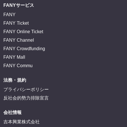
FANYサービス
FANY
FANY Ticket
FANY Online Ticket
FANY Channel
FANY Crowdfunding
FANY Mall
FANY Commu
法務・規約
プライバシーポリシー
反社会的勢力排除宣言
会社情報
吉本興業株式会社