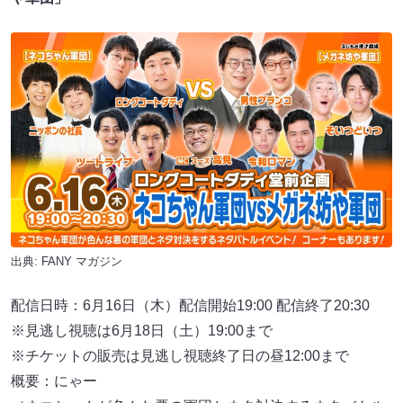
出典:
FANY マガジン
配信日時：6月16日（木）配信開始19:00 配信終了20:30
※見逃し視聴は6月18日（土）19:00まで
※チケットの販売は見逃し視聴終了日の昼12:00まで
概要：にゃー