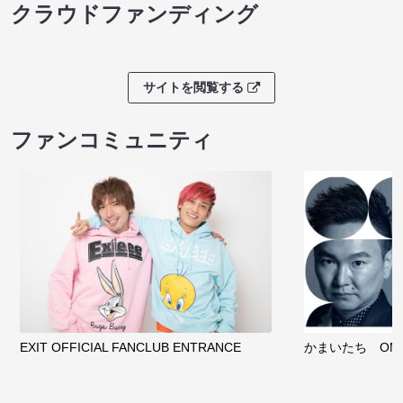
クラウドファンディング
サイトを閲覧する
ファンコミュニティ
EXIT OFFICIAL FANCLUB ENTRANCE
かまいたち OMA