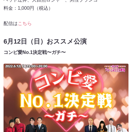
料金：1,000円（税込）
配信は
こちら
6月12日（日）おススメ公演
コンビ愛No.1決定戦〜ガチ〜