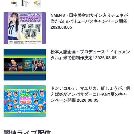
NMB48・田中美空のサイン入りチェキが
当たる! dバリューパスキャンペーン開催
2026.08.05
松本人志企画・プロデュース『ドキュメン
タル』米で初制作決定!
2026.08.05
ドンデコルテ、マユリカ、紅しょうが、例
えば炎がアンバサダーに! FANY夏のキャ
ンペーン開催
2026.08.05
関連ライブ配信