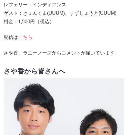
レフェリー：インディアンス
ゲスト：きょんくま(UUUM)、すずしょうと(UUUM)
料金：1,500円（税込）
配信は
こちら
さや香、ラニーノーズからコメントが届いています。
さや⾹から皆さんへ