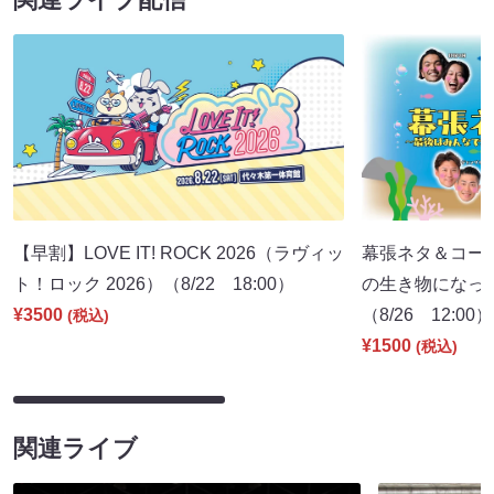
【早割】LOVE IT! ROCK 2026（ラヴィッ
幕張ネタ＆コー
ト！ロック 2026）（8/22 18:00）
の生き物になっ
¥3500
（8/26 12:00）
(税込)
¥1500
(税込)
関連ライブ