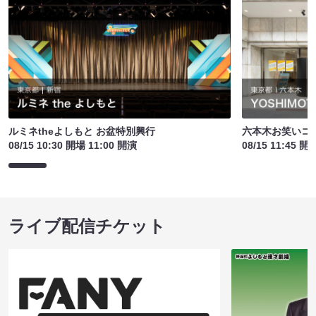
ルミネtheよしもと お盆特別興行
六本木お笑いコ
08/15 10:30 開場 11:00 開演
08/15 11:45 開
ライブ配信チケット