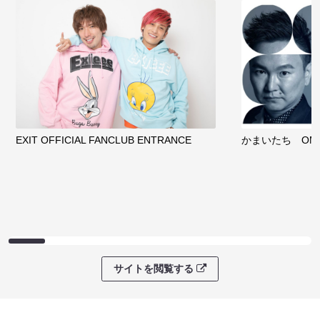
EXIT OFFICIAL FANCLUB ENTRANCE
かまいたち OMA
サイトを閲覧する