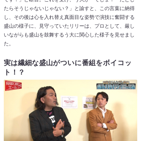
たらそうじゃないじゃない？」と諭すと、この言葉に納得
し、その後は心を入れ替え真面目な姿勢で演技に奮闘する
盛山の様子に、見守っていたリリーは、プロとして、厳し
いながらも盛山を鼓舞するう大に関心した様子を見せまし
た。
実は繊細な盛山がついに番組をボイコッ
ト！？