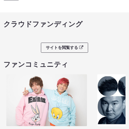
クラウドファンディング
サイトを閲覧する
ファンコミュニティ