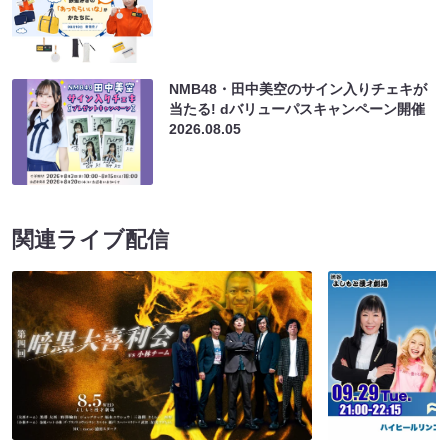
NMB48・田中美空のサイン入りチェキが
当たる! dバリューパスキャンペーン開催
2026.08.05
関連ライブ配信