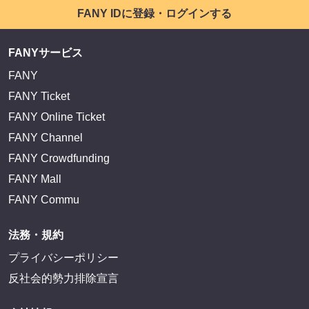
FANY IDに登録・ログインする
FANYサービス
FANY
FANY Ticket
FANY Online Ticket
FANY Channel
FANY Crowdfunding
FANY Mall
FANY Commu
法務・規約
プライバシーポリシー
反社会的勢力排除宣言