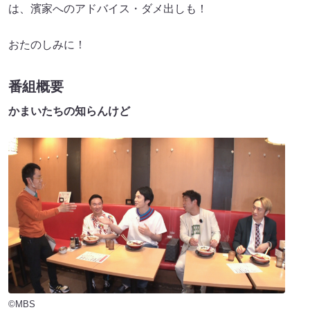
は、濱家へのアドバイス・ダメ出しも！
おたのしみに！
番組概要
かまいたちの知らんけど
©MBS