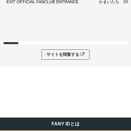
EXIT OFFICIAL FANCLUB ENTRANCE
かまいたち OMA
サイトを閲覧する
FANY IDとは