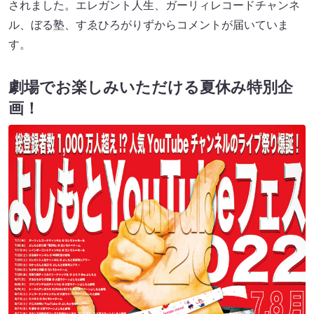
されました。エレガント人生、ガーリィレコードチャンネ
ル、ぼる塾、すゑひろがりずからコメントが届いていま
す。
劇場でお楽しみいただける夏休み特別企
画！