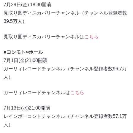
7月29日(金) 18:30開演
見取り図ディスカバリーチャンネル（チャンネル登録者数
39.5万人）
見取り図ディスカバリーチャンネルは
こちら
■ヨシモト∞ホール
7月1日(金)21:00開演
ガーリィレコードチャンネル（チャンネル登録者数96.7万
人）
ガーリィレコードチャンネルは
こちら
7月13日(水)21:00開演
レインボーコントチャンネル（チャンネル登録者数57.1万
人）