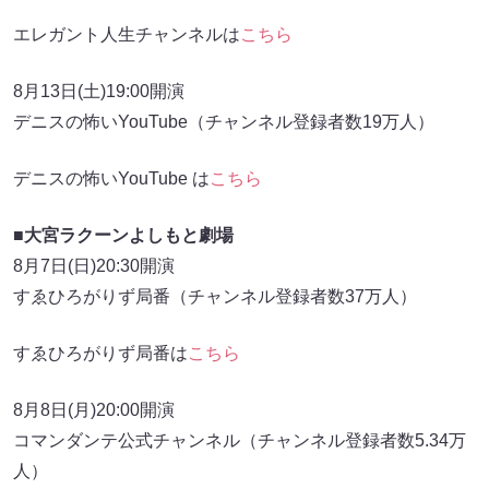
エレガント人生チャンネルは
こちら
8月13日(土)19:00開演
デニスの怖いYouTube（チャンネル登録者数19万人）
デニスの怖いYouTube は
こちら
■大宮ラクーンよしもと劇場
8月7日(日)20:30開演
すゑひろがりず局番（チャンネル登録者数37万人）
すゑひろがりず局番は
こちら
8月8日(月)20:00開演
コマンダンテ公式チャンネル（チャンネル登録者数5.34万
人）