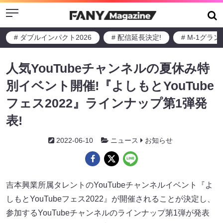
Menu
# ダブルインパクト2026
# 配信延長決定!
# M-1グラ
人気YouTubeチャンネルの夏休み特
別イベント開催!『よしもとYouTube
フェス2022』ラインナップ第1弾発
表!
2022-06-10
ニュース
お知らせ
吉本興業所属タレントのYouTubeチャンネルイベント『よ
しもとYouTubeフェス2022』が開催されることが決定し、
参加するYouTubeチャンネルのラインナップ第1弾が発表