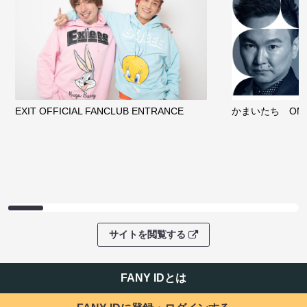
EXIT OFFICIAL FANCLUB ENTRANCE
かまいたち OMA
サイトを閲覧する
FANY IDとは