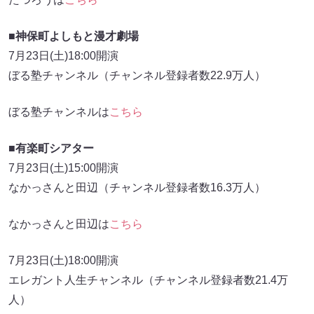
■神保町よしもと漫才劇場
7月23日(土)18:00開演
ぼる塾チャンネル（チャンネル登録者数22.9万人）
ぼる塾チャンネルは
こちら
■有楽町シアター
7月23日(土)15:00開演
なかっさんと田辺（チャンネル登録者数16.3万人）
なかっさんと田辺は
こちら
7月23日(土)18:00開演
エレガント人生チャンネル（チャンネル登録者数21.4万
人）