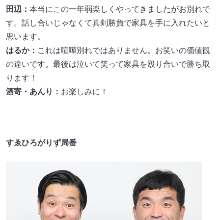
田辺：
本当にこの一年弱楽しくやってきましたがお別れで
す。話し合いじゃなくて真剣勝負で家具を手に入れたいと
思います。
はるか：
これは喧嘩別れではありません。お笑いの価値観
の違いです。最後は泣いて笑って家具を殴り合いで勝ち取
ります！
酒寄・あんり：
お楽しみに！
すゑひろがりず局番