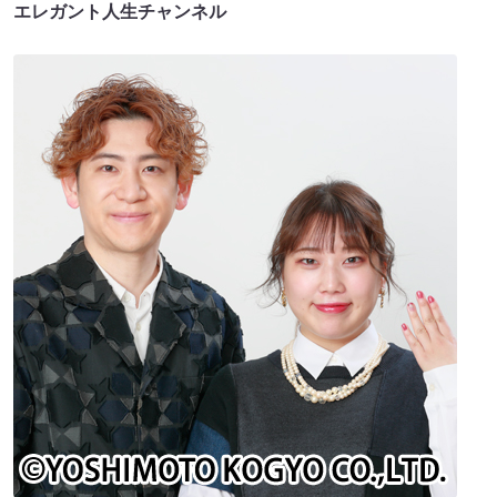
エレガント人生チャンネル