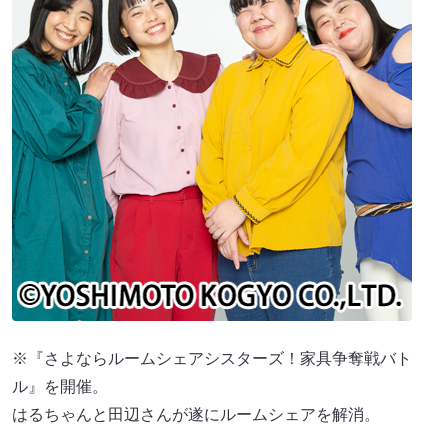
※『さよならルームシェアシスターズ！家具争奪戦バト
ル』を開催。
はるちゃんと田辺さんが遂にルームシェアを解消。