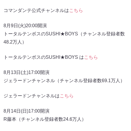
コマンダンテ公式チャンネルは
こちら
8月9日(火)20:00開演
トータルテンボスのSUSHI★BOYS（チャンネル登録者数
48.2万人）
トータルテンボスのSUSHI★BOYS は
こちら
8月13日(土)17:00開演
ジェラードンチャンネル（チャンネル登録者数69.1万人）
ジェラードンチャンネルは
こちら
8月14日(日)17:00開演
R藤本（チャンネル登録者数24.6万人）