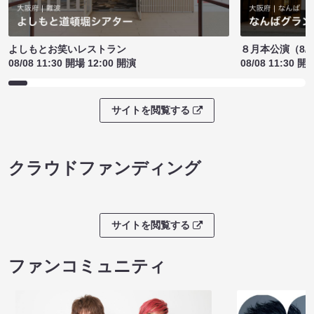
よしもとお笑いレストラン
８月本公演（8/1
08/08 11:30 開場 12:00 開演
08/08 11:30 開
サイトを閲覧する
クラウドファンディング
サイトを閲覧する
ファンコミュニティ