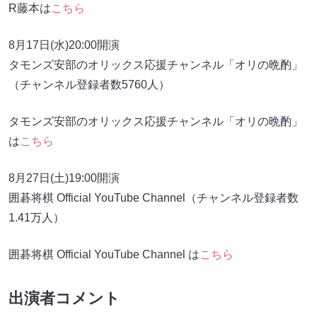
R藤本は
こちら
8月17日(水)20:00開演
タモンズ安部のオリックス応援チャンネル「オリの晩酌」
（チャンネル登録者数5760人）
タモンズ安部のオリックス応援チャンネル「オリの晩酌」
は
こちら
8月27日(土)19:00開演
囲碁将棋 Official YouTube Channel（チャンネル登録者数
1.41万人）
囲碁将棋 Official YouTube Channel は
こちら
出演者コメント