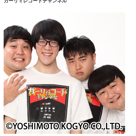
ガーリィレコードチャンネル