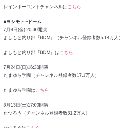
レインボーコントチャンネルは
こちら
■ヨシモト∞ドーム
7月8日(金) 20:30開演
よしもと釣り部『BDM』（チャンネル登録者数5.14万人）
よしもと釣り部『BDM』は
こちら
7月24日(日)16:30開演
たまゆら学園（チャンネル登録者数17.1万人）
たまゆら学園は
こちら
8月13日(土)17:00開演
たつろう（チャンネル登録者数31.2万人）
たつろうは
こちら