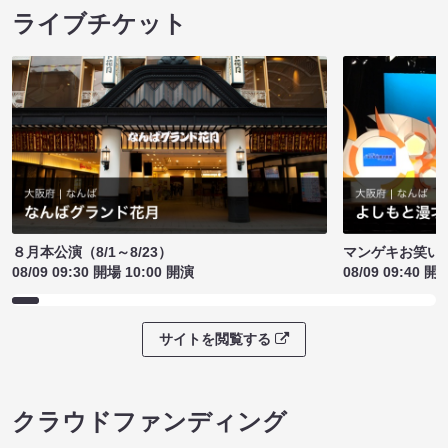
ライブチケット
８月本公演（8/1～8/23）
マンゲキお笑い
08/09 09:30 開場 10:00 開演
08/09 09:40 開
サイトを閲覧する
クラウドファンディング