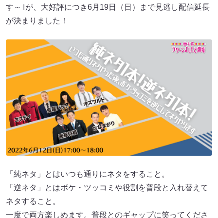
す～｣が、大好評につき6月19日（日）まで見逃し配信延長
が決まりました！
「純ネタ」とはいつも通りにネタをすること。
「逆ネタ」とはボケ・ツッコミや役割を普段と入れ替えて
ネタすること。
一度で両方楽しめます。普段とのギャップに笑ってくださ