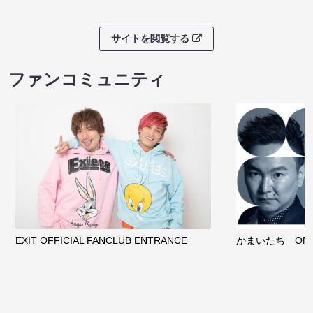
サイトを閲覧する
ファンコミュニティ
EXIT OFFICIAL FANCLUB ENTRANCE
かまいたち OMA