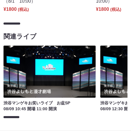
（8/1 10:00）
10:00）
¥1800
¥1800
(税込)
(税込)
関連ライブ
渋谷マンゲキお笑いライブ お盆SP
渋谷マンゲキお
08/09 10:45 開場 11:00 開演
08/09 12:30 開