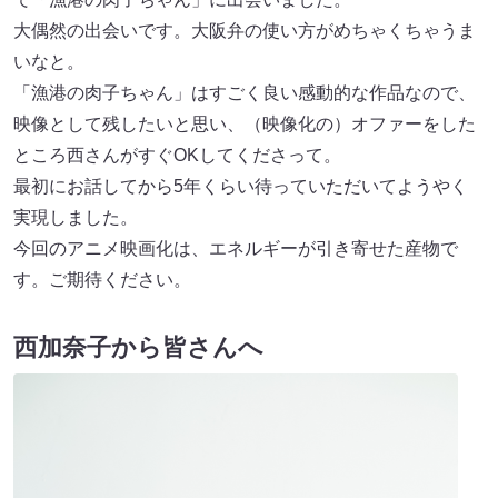
大偶然の出会いです。大阪弁の使い方がめちゃくちゃうま
いなと。
「漁港の肉子ちゃん」はすごく良い感動的な作品なので、
映像として残したいと思い、（映像化の）オファーをした
ところ西さんがすぐOKしてくださって。
最初にお話してから5年くらい待っていただいてようやく
実現しました。
今回のアニメ映画化は、エネルギーが引き寄せた産物で
す。ご期待ください。
西加奈子から皆さんへ