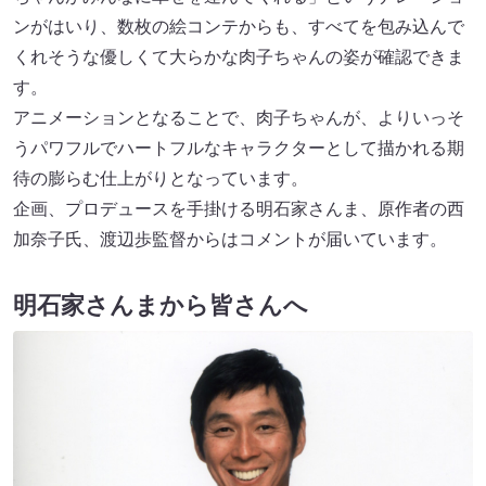
ンがはいり、数枚の絵コンテからも、すべてを包み込んで
くれそうな優しくて大らかな肉子ちゃんの姿が確認できま
す。
アニメーションとなることで、肉子ちゃんが、よりいっそ
うパワフルでハートフルなキャラクターとして描かれる期
待の膨らむ仕上がりとなっています。
企画、プロデュースを手掛ける明石家さんま、原作者の西
加奈子氏、渡辺歩監督からはコメントが届いています。
明石家さんまから皆さんへ