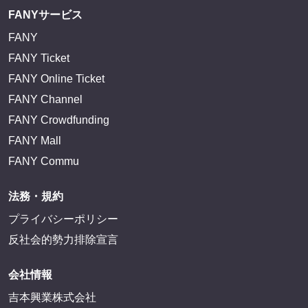
FANYサービス
FANY
FANY Ticket
FANY Online Ticket
FANY Channel
FANY Crowdfunding
FANY Mall
FANY Commu
法務・規約
プライバシーポリシー
反社会的勢力排除宣言
会社情報
吉本興業株式会社