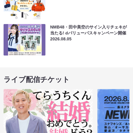
NMB48・田中美空のサイン入りチェキが
当たる! dバリューパスキャンペーン開催
2026.08.05
ライブ配信チケット