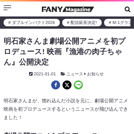
Menu
# ダブルインパクト2026
# 配信延長決定!
# M-1グラ
明石家さんま劇場公開アニメを初プ
ロデュース! 映画『漁港の肉子ちゃ
ん』公開決定
2021-01-01
ニュース
お知らせ
明石家さんまが、惚れ込んだ小説を元に、劇場公開アニメ
映画を初プロデュースするというニュースが飛び込んでき
ました！