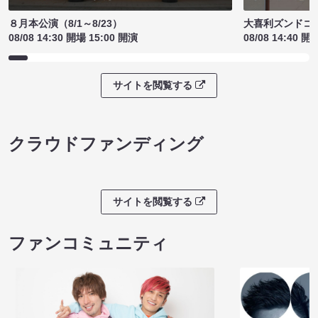
８月本公演（8/1～8/23）
大喜利ズンドコ
08/08 14:30 開場 15:00 開演
08/08 14:40 開
サイトを閲覧する
クラウドファンディング
サイトを閲覧する
ファンコミュニティ