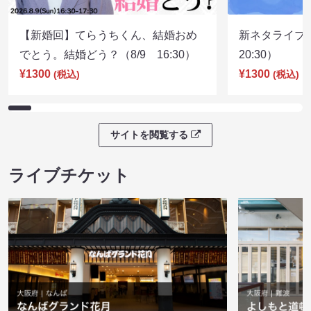
【新婚回】てらうちくん、結婚おめ
新ネタライブN
でとう。結婚どう？（8/9 16:30）
20:30）
¥1300
¥1300
(税込)
(税込)
サイトを閲覧する
ライブチケット