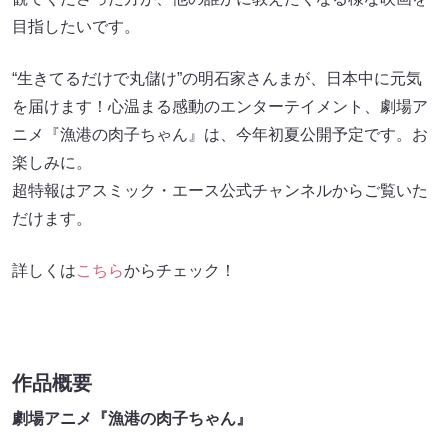
目指したいです。
“生きてるだけで丸儲け”の明石家さんまが、日本中に元気
を届けます！心温まる感動のエンターテイメント、劇場ア
ニメ『漁港の肉子ちゃん』は、今年初夏公開予定です。お
楽しみに。
超特報はアスミック・エース公式チャンネルからご覧いた
だけます。
詳しくは
こちら
からチェック！
作品概要
劇場アニメ『漁港の肉子ちゃん』