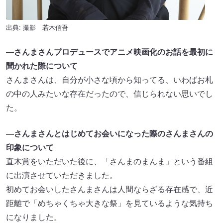
出典: 撮影 若木信吾
—さんまさんプロデュースでアニメ映画化のお話を最初に
聞かれた際について
さんまさんは、自分が小さな頃から知ってる、いわばお札
の中の人みたいな存在だったので、信じられない思いでし
た。
—さんまさんとはじめてお会いになった際のさんまさんの
印象について
直木賞をいただいた後に、「さんまのまんま」という番組
に出演させていただきました。
初めてお会いしたさんまさんは人間ならざる存在感で、近
距離で「めちゃくちゃ大きな祭」を見ているような気持ち
になりました。