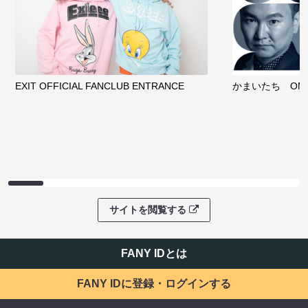
EXIT OFFICIAL FANCLUB ENTRANCE
かまいたち OMA
サイトを閲覧する
FANY IDとは
FANY IDに登録・ログインする