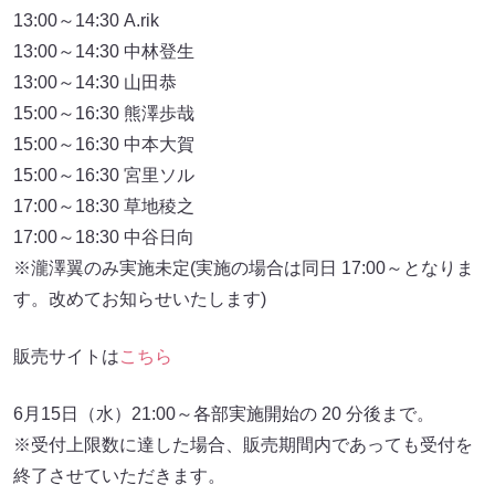
13:00～14:30 A.rik
13:00～14:30 中林登生
13:00～14:30 山田恭
15:00～16:30 熊澤歩哉
15:00～16:30 中本大賀
15:00～16:30 宮里ソル
17:00～18:30 草地稜之
17:00～18:30 中谷日向
※瀧澤翼のみ実施未定(実施の場合は同日 17:00～となりま
す。改めてお知らせいたします)
販売サイトは
こちら
6月15日（水）21:00～各部実施開始の 20 分後まで。
※受付上限数に達した場合、販売期間内であっても受付を
終了させていただきます。