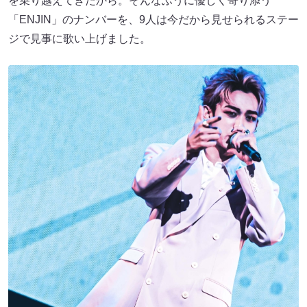
を乗り越えてきたから。そんなふうに優しく寄り添う
「ENJIN」のナンバーを、9人は今だから見せられるステー
ジで見事に歌い上げました。