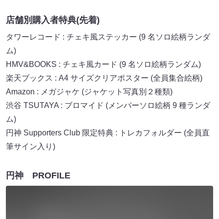
店舗別購入者特典(先着)
タワーレコード : チェキ風ステッカー (9 名ソロ絵柄ランダ
ム)
HMV&BOOKS : チェキ風カード (9 名ソロ絵柄ランダム)
楽天ブックス : A4 サイズクリアポスター (全員集合絵柄)
Amazon : メガジャケ (ジャケット写真別２種類)
渋谷 TSUTAYA : ブロマイド (メンバーソロ絵柄 9 種ランダ
ム)
円神 Supporters Club 限定特典 : トレカフォルダー (全員直
筆サイン入り)
円神 PROFILE