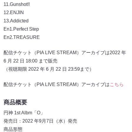
11.Gunshot!!
12.ENJIN
13.Addicted
En1.Perfect Step
En2.TREASURE
配信チケット（PIA LIVE STREAM）アーカイブは2022 年
6 月 22 日 18:00 まで販売
（視聴期限 2022 年 6 月 22 日 23:59まで）
配信チケット（PIA LIVE STREAM）アーカイブは
こちら
商品概要
円神 1st Albm「O」
発売日：2022 年9月7日（水）発売
商品形態