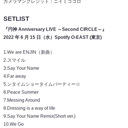
カメラマンクレジット：ニイミココロ
SETLIST
『円神 Anniversary LIVE ～Second CIRCLE～』
2022 年 6 月 15 日（水）Spotify O-EAST (東京)
1.We are ENJIN（新曲）
2.スマイル
3.Say Your Name
4.Far away
5.ンタイムショータイムパーティー☆
6.Peace Summer
7.Messing Around
8.Dressing is a way of life
9.Say Your Name Remix(Short ver.)
10.We Go