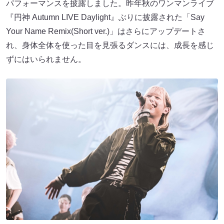
パフォーマンスを披露しました。昨年秋のワンマンライブ
『円神 Autumn LIVE Daylight』ぶりに披露された「Say
Your Name Remix(Short ver.)」はさらにアップデートさ
れ、身体全体を使った目を見張るダンスには、成長を感じ
ずにはいられません。