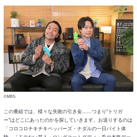
©MBS
この番組では、様々な失敗の引き金……つまり“トリガ
ー”はどこにあったのかを探していきます。お送りするのは
「コロコロチキチキペッパーズ・ナダルの一日バイト体