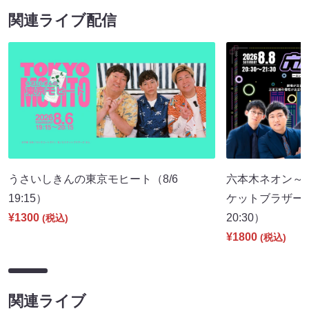
関連ライブ配信
うさいしきんの東京モヒート（8/6
六本木ネオン～
19:15）
ケットブラザーズ
¥1300
20:30）
(税込)
¥1800
(税込)
関連ライブ