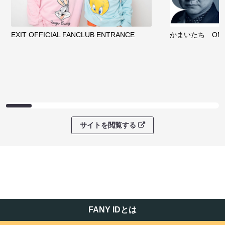
EXIT OFFICIAL FANCLUB ENTRANCE
かまいたち OMA
サイトを閲覧する