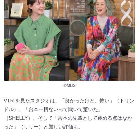
©MBS
VTR を見たスタジオは、「良かったけど、怖い」（トリン
ドル）、「台本一切ないって聞いて驚いた」
（SHELLY）、そして「吉本の先輩として褒める点はなか
った」（リリー）と厳しい評価も。