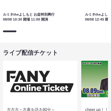
ルミネtheよしもと お盆特別興行
ルミネtheよし
08/08 10:30 開場 11:00 開演
08/08 12:45 開
ライブ配信チケット