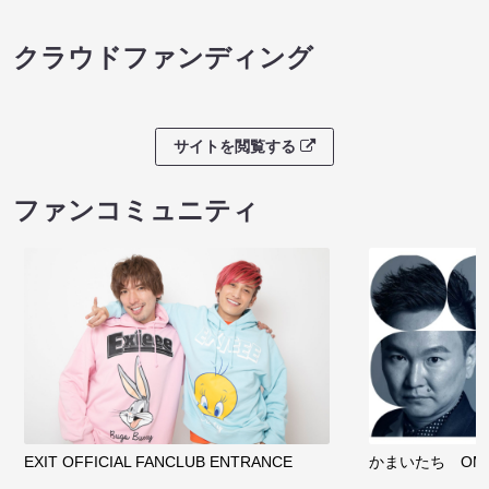
クラウドファンディング
サイトを閲覧する
ファンコミュニティ
EXIT OFFICIAL FANCLUB ENTRANCE
かまいたち OMA