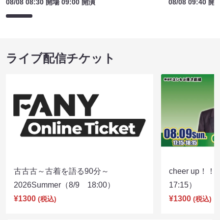
08/08 08:30 開場 09:00 開演
08/08 09:40 開
ライブ配信チケット
古古古～古着を語る90分～
cheer up！
2026Summer（8/9 18:00）
17:15）
¥1300
¥1300
(税込)
(税込)