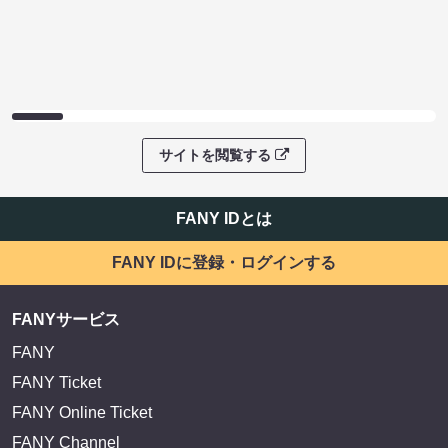
サイトを閲覧する
FANY IDとは
FANY IDに登録・ログインする
FANYサービス
FANY
FANY Ticket
FANY Online Ticket
FANY Channel