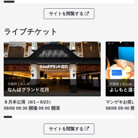
サイトを閲覧する
ライブチケット
８月本公演（8/1～8/23）
マンゲキお笑い
08/08 08:30 開場 09:00 開演
08/08 09:40 開
サイトを閲覧する