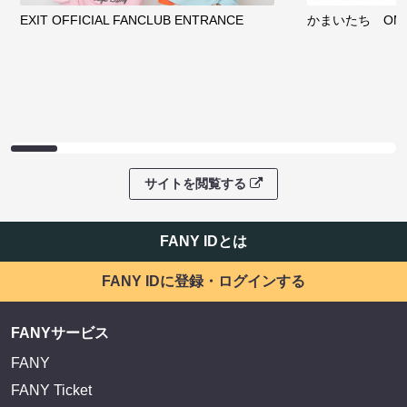
EXIT OFFICIAL FANCLUB ENTRANCE
かまいたち OMA
サイトを閲覧する
FANY IDとは
FANY IDに登録・ログインする
FANYサービス
FANY
FANY Ticket