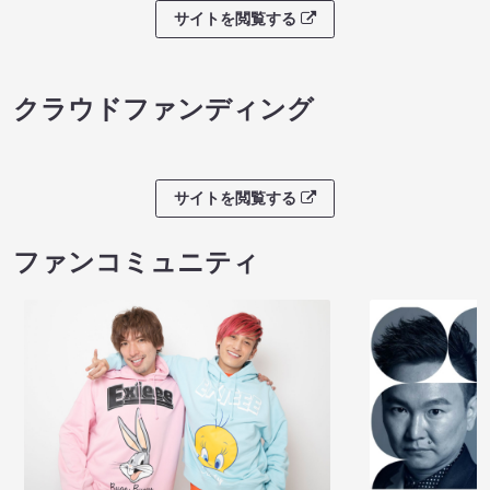
サイトを閲覧する
クラウドファンディング
サイトを閲覧する
ファンコミュニティ