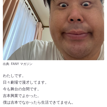
出典:
FANY マガジン
わたしです。
日々劇場で漫才してます。
今も舞台の合間です。
吉本興業でよかった。
僕は吉本でなかったら生活できてません。