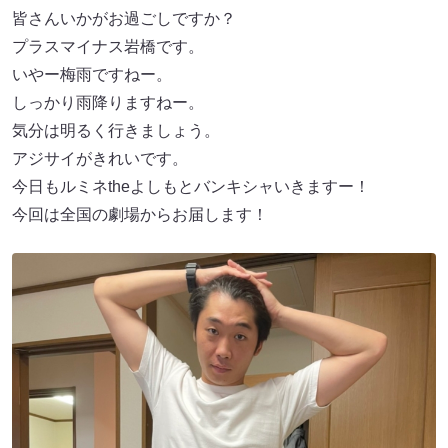
皆さんいかがお過ごしですか？
プラスマイナス岩橋です。
いやー梅雨ですねー。
しっかり雨降りますねー。
気分は明るく行きましょう。
アジサイがきれいです。
今日もルミネtheよしもとバンキシャいきますー！
今回は全国の劇場からお届します！