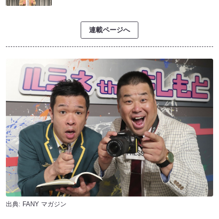
連載ページへ
出典:
FANY マガジン