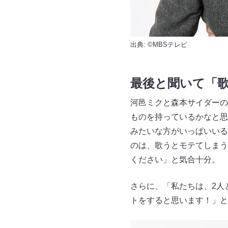
出典: ©MBSテレビ
最後と聞いて「
河邑ミクと森本サイダーの
ものを持っているかなと思
みたいな方がいっぱいいる
のは、歌うとモテてしまう
ください」と気合十分。
さらに、「私たちは、2人
トをすると思います！」と