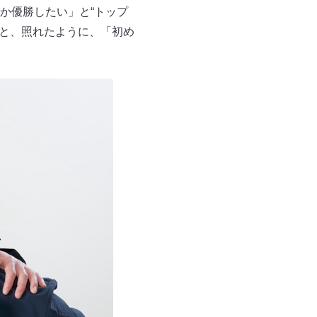
か優勝したい」と“トップ
ると、照れたように、「初め