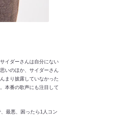
サイダーさんは自分にない
思いのほか、サイダーさん
んまり披露していなかった
。本番の歌声にも注目して
で、最悪、困ったら1人コン