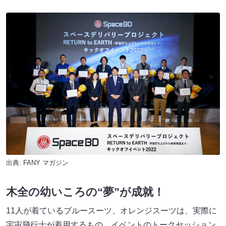
出典:
FANY マガジン
木全の幼いころの“夢”が成就！
11人が着ているブルースーツ、オレンジスーツは、実際に
宇宙飛行士が着用するもの。イベントのトークセッション