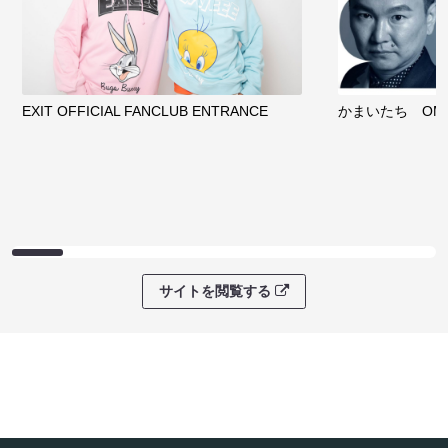
EXIT OFFICIAL FANCLUB ENTRANCE
かまいたち OMA
サイトを閲覧する