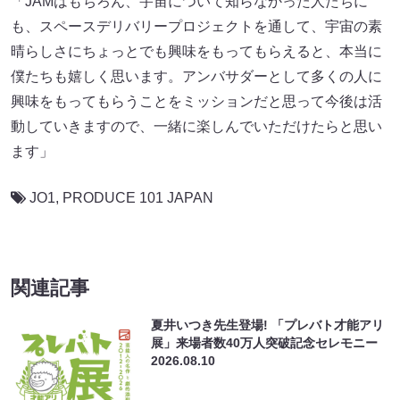
「JAMはもちろん、宇宙について知らなかった人たちに
も、スペースデリバリープロジェクトを通して、宇宙の素
晴らしさにちょっとでも興味をもってもらえると、本当に
僕たちも嬉しく思います。アンバサダーとして多くの人に
興味をもってもらうことをミッションだと思って今後は活
動していきますので、一緒に楽しんでいただけたらと思い
ます」
JO1
,
PRODUCE 101 JAPAN
関連記事
夏井いつき先生登場! 「プレバト才能アリ
展」来場者数40万人突破記念セレモニー
2026.08.10