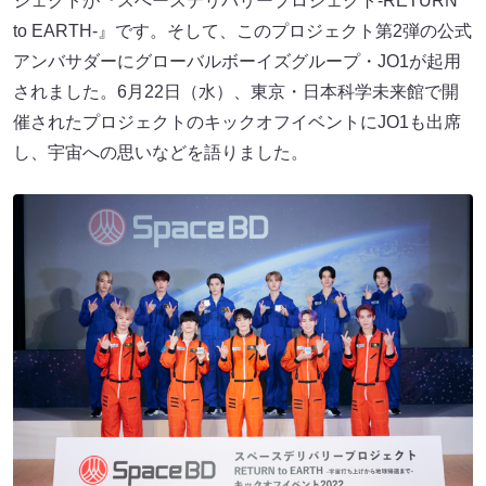
ジェクトが『スぺースデリバリープロジェクト-RETURN
to EARTH-』です。そして、このプロジェクト第2弾の公式
アンバサダーにグローバルボーイズグループ・JO1が起用
されました。6月22日（水）、東京・日本科学未来館で開
催されたプロジェクトのキックオフイベントにJO1も出席
し、宇宙への思いなどを語りました。