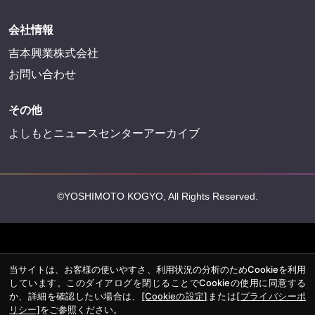
会社情報
吉本興業株式会社
お問い合わせ
その他
よしもとニュースセンターアーカイブ
©YOSHIMOTO KOGYO, All Rights Reserved.
当サイトは、お客様の使いやすさ、利用状況の分析のためCookieを利用
しています。このダイアログを閉じることでCookieの使用に同意する
か、詳細を確認したい場合は、
[Cookieの設定]
または
[プライバシーポ
リシー]
をご参照ください。