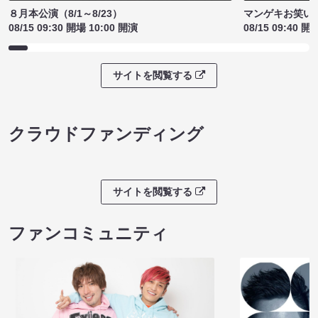
８月本公演（8/1～8/23）
マンゲキお笑い
08/15 09:30 開場 10:00 開演
08/15 09:40 開
サイトを閲覧する
クラウドファンディング
サイトを閲覧する
ファンコミュニティ