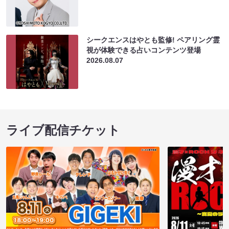
シークエンスはやとも監修! ペアリング霊
視が体験できる占いコンテンツ登場
2026.08.07
ライブ配信チケット