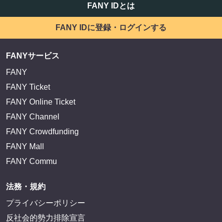
FANY IDとは
FANY IDに登録・ログインする
FANYサービス
FANY
FANY Ticket
FANY Online Ticket
FANY Channel
FANY Crowdfunding
FANY Mall
FANY Commu
法務・規約
プライバシーポリシー
反社会的勢力排除宣言