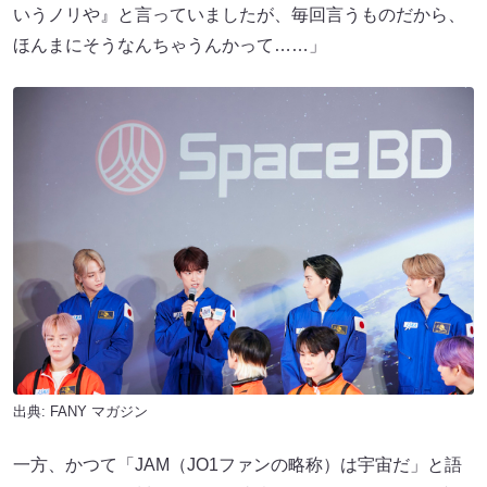
いうノリや』と言っていましたが、毎回言うものだから、
ほんまにそうなんちゃうんかって……」
出典:
FANY マガジン
一方、かつて「JAM（JO1ファンの略称）は宇宙だ」と語