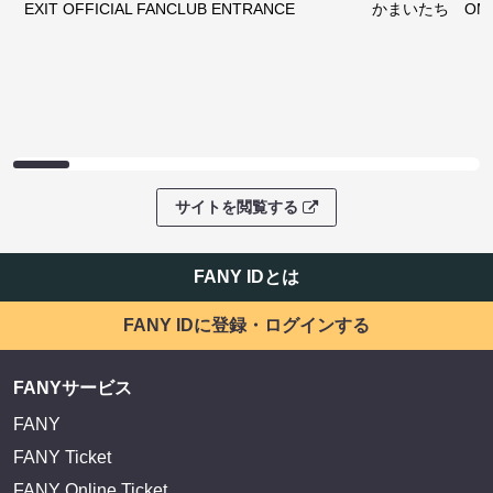
EXIT OFFICIAL FANCLUB ENTRANCE
かまいたち OMA
サイトを閲覧する
FANY IDとは
FANY IDに登録・ログインする
FANYサービス
FANY
FANY Ticket
FANY Online Ticket