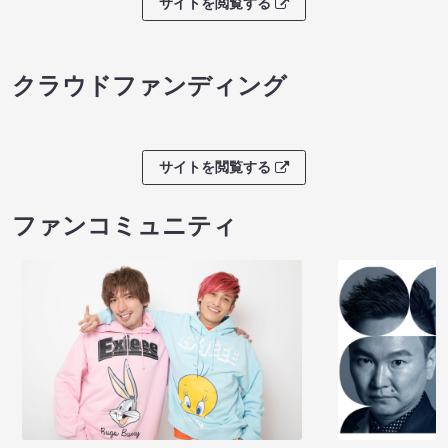
サイトを閲覧する
クラウドファンディング
サイトを閲覧する
ファンコミュニティ