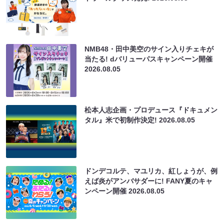
NMB48・田中美空のサイン入りチェキが
当たる! dバリューパスキャンペーン開催
2026.08.05
松本人志企画・プロデュース『ドキュメン
タル』米で初制作決定!
2026.08.05
ドンデコルテ、マユリカ、紅しょうが、例
えば炎がアンバサダーに! FANY夏のキャ
ンペーン開催
2026.08.05