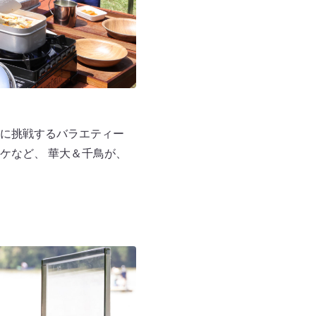
に挑戦するバラエティー
ケなど、 華大＆千鳥が、