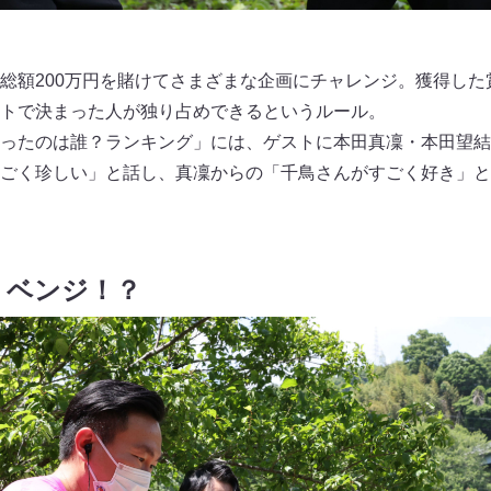
総額200万円を賭けてさまざまな企画にチャレンジ。獲得した
トで決まった人が独り占めできるというルール。
ったのは誰？ランキング」には、ゲストに本田真凜・本田望結
ごく珍しい」と話し、真凜からの「千鳥さんがすごく好き」と
リベンジ！？