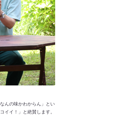
なんの味かわからん」とい
コイイ！」と絶賛します。