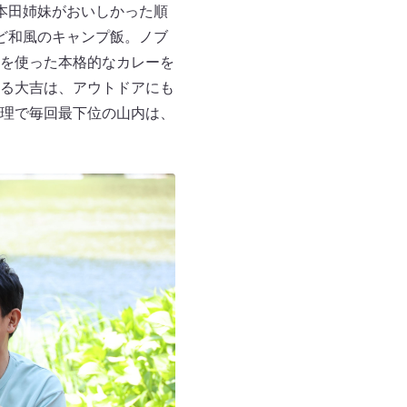
本田姉妹がおいしかった順
ど和風のキャンプ飯。ノブ
を使った本格的なカレーを
る大吉は、アウトドアにも
理で毎回最下位の山内は、