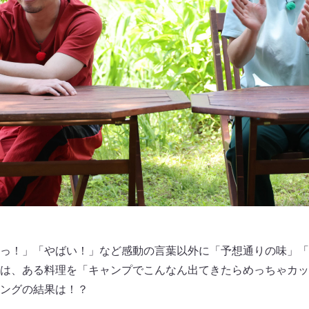
っ！」「やばい！」など感動の言葉以外に「予想通りの味」「
は、ある料理を「キャンプでこんなん出てきたらめっちゃカッ
ングの結果は！？