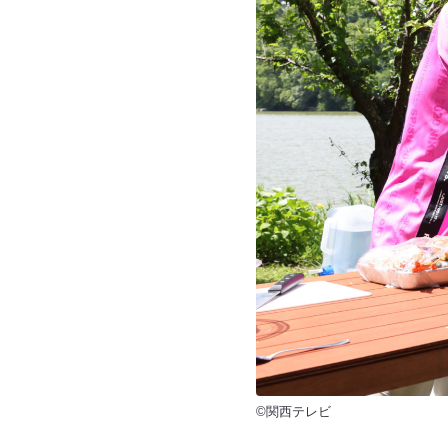
©関西テレビ