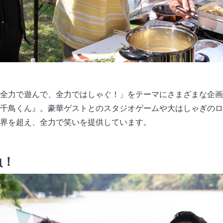
全力で遊んで、全力ではしゃぐ！」をテーマにさまざまな企画
千鳥くん』。豪華ゲストとのスタジオゲームや大はしゃぎのロ
界を超え、全力で笑いを提供しています。
負！