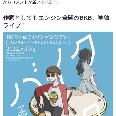
からコメントが届いています。
作家としてもエンジン全開のBKB、単独
ライブ！