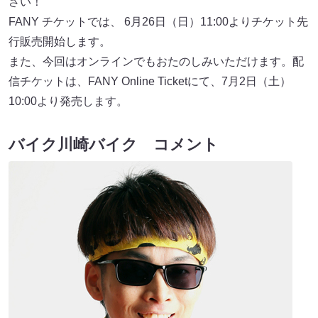
さい！
FANY チケットでは、 6月26日（日）11:00よりチケット先
行販売開始します。
また、今回はオンラインでもおたのしみいただけます。配
信チケットは、FANY Online Ticketにて、7月2日（土）
10:00より発売します。
バイク川崎バイク コメント