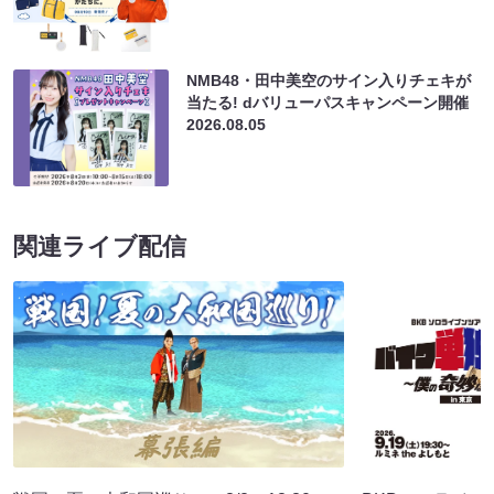
NMB48・田中美空のサイン入りチェキが
当たる! dバリューパスキャンペーン開催
2026.08.05
関連ライブ配信