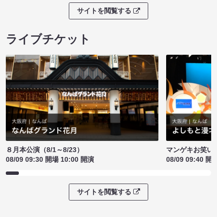
サイトを閲覧する
ライブチケット
８月本公演（8/1～8/23）
マンゲキお笑い
08/09 09:30 開場 10:00 開演
08/09 09:40 開
サイトを閲覧する