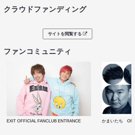
クラウドファンディング
サイトを閲覧する
ファンコミュニティ
EXIT OFFICIAL FANCLUB ENTRANCE
かまいたち OMA