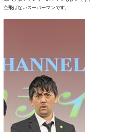
空飛ばないスーパーマンです。