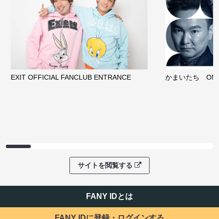
EXIT OFFICIAL FANCLUB ENTRANCE
かまいたち OMA
サイトを閲覧する
FANY IDとは
FANY IDに登録・ログインする