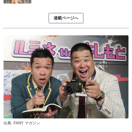
連載ページへ
出典:
FANY マガジン