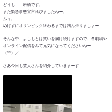
どうも！ 岩橋です。
また緊急事態宣言延びましたねー。
ふぅ。
めげずにオリンピック終わるまでは踏ん張りましょー！
そんな中、よしもとは笑いを届け続けますので、各劇場や
オンライン配信をみて元気になってくださいねー！
（^^）／
さあ今日も芸人さんを紹介していきまーす！