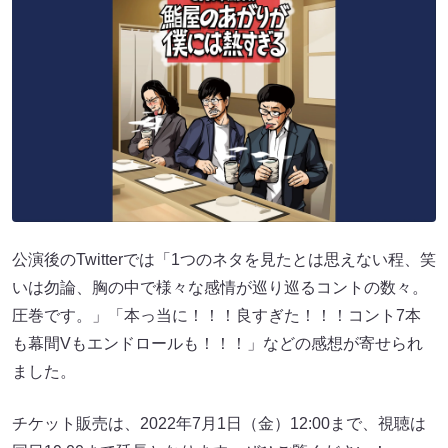
公演後のTwitterでは「1つのネタを見たとは思えない程、笑
いは勿論、胸の中で様々な感情が巡り巡るコントの数々。
圧巻です。」「本っ当に！！！良すぎた！！！コント7本
も幕間Vもエンドロールも！！！」などの感想が寄せられ
ました。
チケット販売は、2022年7月1日（金）12:00まで、視聴は