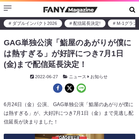
Menu
# ダブルインパクト2026
# 配信延長決定!
# M-1グラ
GAG単独公演「鮨屋のあがりが僕に
は熱すぎる」が好評につき7月1日
(金)まで配信延長決定！
2022-06-27
ニュース
お知らせ
6月24日（金）公演、 GAG単独公演「鮨屋のあがりが僕に
は熱すぎる」が、大好評につき7月1日（金）まで見逃し配
信延長が決まりました！