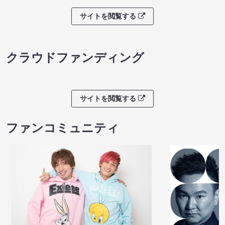
サイトを閲覧する
クラウドファンディング
サイトを閲覧する
ファンコミュニティ