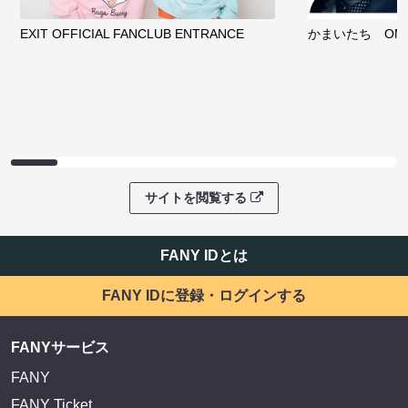
EXIT OFFICIAL FANCLUB ENTRANCE
かまいたち OMA
サイトを閲覧する
FANY IDとは
FANY IDに登録・ログインする
FANYサービス
FANY
FANY Ticket